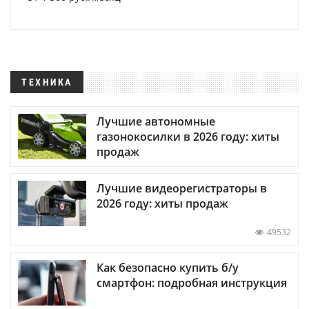
ТЕХНИКА
Лучшие автономные
газонокосилки в 2026 году: хиты
продаж
Лучшие видеорегистраторы в
2026 году: хиты продаж
49532
Как безопасно купить б/у
смартфон: подробная инструкция