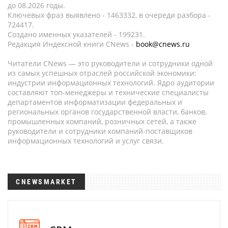
до 08.2026 годы.
Ключевых фраз выявлено - 1463332, в очереди разбора -
724417.
Создано именных указателей - 199231.
Редакция Индексной книги CNews -
book@cnews.ru
Читатели CNews — это руководители и сотрудники одной
из самых успешных отраслей российской экономики:
индустрии информационных технологий. Ядро аудитории
составляют топ-менеджеры и технические специалисты
департаментов информатизации федеральных и
региональных органов государственной власти, банков,
промышленных компаний, розничных сетей, а также
руководители и сотрудники компаний-поставщиков
информационных технологий и услуг связи.
CNEWSMARKET