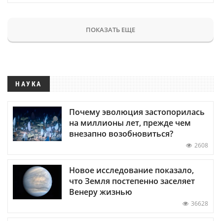
ПОКАЗАТЬ ЕЩЕ
НАУКА
Почему эволюция застопорилась
на миллионы лет, прежде чем
внезапно возобновиться?
2608
Новое исследование показало,
что Земля постепенно заселяет
Венеру жизнью
36628