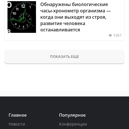
Обнаружены биологические
часы-хронометр организма —
когда они выходят из строя,
развитие человека
останавливается
5367
ПОКАЗАТЬ ЕЩЕ
Главное
Популярное
Новости
Конференции