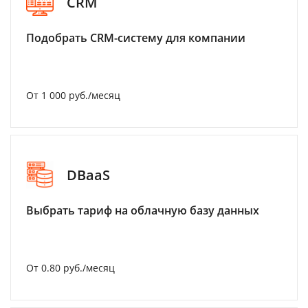
CRM
Подобрать CRM-систему для компании
От 1 000 руб./месяц
DBaaS
Выбрать тариф на облачную базу данных
От 0.80 руб./месяц