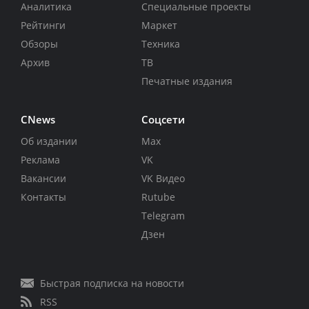
Аналитика
Специальные проекты
Рейтинги
Маркет
Обзоры
Техника
Архив
ТВ
Печатные издания
CNews
Соцсети
Об издании
Max
Реклама
VK
Вакансии
VK Видео
Контакты
Rutube
Telegram
Дзен
Быстрая подписка на новости
RSS