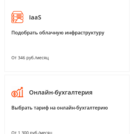
IaaS
Подобрать облачную инфраструктуру
От 346 руб./месяц
Онлайн-бухгалтерия
Выбрать тариф на онлайн-бухгалтерию
От 1 300 руб./месяц