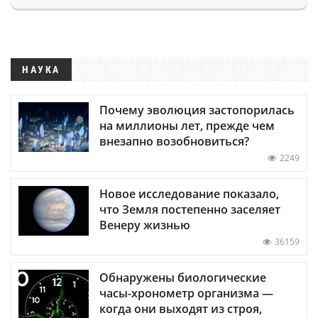
НАУКА
Почему эволюция застопорилась
на миллионы лет, прежде чем
внезапно возобновиться?
2249
Новое исследование показало,
что Земля постепенно заселяет
Венеру жизнью
36159
Обнаружены биологические
часы-хронометр организма —
когда они выходят из строя,