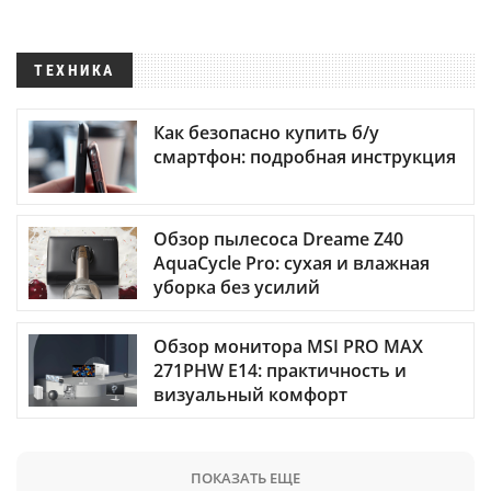
ТЕХНИКА
Как безопасно купить б/у
смартфон: подробная инструкция
Обзор пылесоса Dreame Z40
AquaCycle Pro: сухая и влажная
уборка без усилий
Обзор монитора MSI PRO MAX
271PHW E14: практичность и
визуальный комфорт
ПОКАЗАТЬ ЕЩЕ