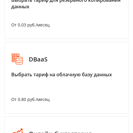
Выбрать тариф для резервного копирования
данных
От 0.03 руб./месяц
DBaaS
Выбрать тариф на облачную базу данных
От 0.80 руб./месяц