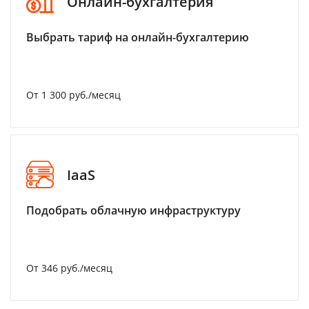
Онлайн-бухгалтерия
Выбрать тариф на онлайн-бухгалтерию
От 1 300 руб./месяц
IaaS
Подобрать облачную инфраструктуру
От 346 руб./месяц