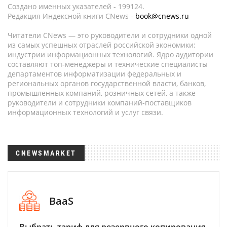
Создано именных указателей - 199124.
Редакция Индексной книги CNews -
book@cnews.ru
Читатели CNews — это руководители и сотрудники одной
из самых успешных отраслей российской экономики:
индустрии информационных технологий. Ядро аудитории
составляют топ-менеджеры и технические специалисты
департаментов информатизации федеральных и
региональных органов государственной власти, банков,
промышленных компаний, розничных сетей, а также
руководители и сотрудники компаний-поставщиков
информационных технологий и услуг связи.
CNEWSMARKET
BaaS