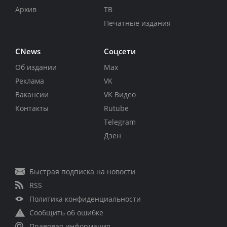
Архив
ТВ
Печатные издания
CNews
Соцсети
Об издании
Max
Реклама
VK
Вакансии
VK Видео
Контакты
Rutube
Telegram
Дзен
Быстрая подписка на новости
RSS
Политика конфиденциальности
Сообщить об ошибке
Правовая информация