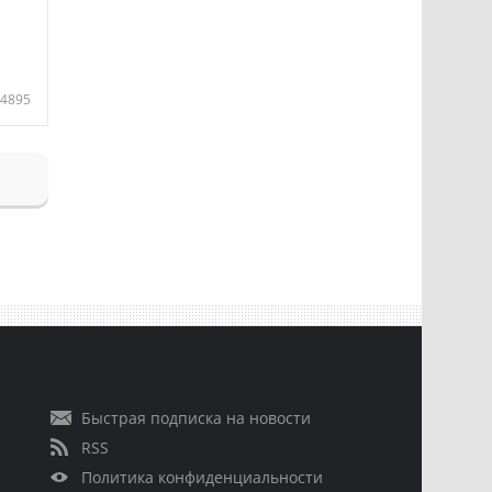
4895
Быстрая подписка на новости
RSS
Политика конфиденциальности