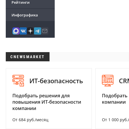
Рейтинги
Инфографика
CNEWSMARKET
ИТ-безопасность
CR
Подобрать решения для
Подобрать 
повышения ИТ-безопасности
компании
компании
От 684 руб./месяц
От 1 000 руб.