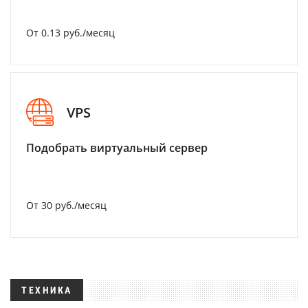
От 0.13 руб./месяц
VPS
Подобрать виртуальный сервер
От 30 руб./месяц
ТЕХНИКА