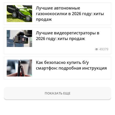
Лучшие автономные
газонокосилки в 2026 году: хиты
продаж
Лучшие видеорегистраторы в
2026 году: хиты продаж
49379
Как безопасно купить б/у
смартфон: подробная инструкция
ПОКАЗАТЬ ЕЩЕ