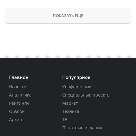
ПОКАЗАТЬ ЕЩЕ
Главное
Популярное
Новости
Конференции
Аналитика
Специальные проекты
Рейтинги
Маркет
Обзоры
Техника
Архив
ТВ
Печатные издания