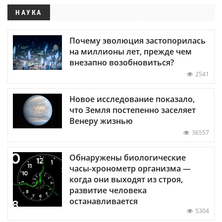
НАУКА
Почему эволюция застопорилась
на миллионы лет, прежде чем
внезапно возобновиться?
2541
Новое исследование показало,
что Земля постепенно заселяет
Венеру жизнью
36557
Обнаружены биологические
часы-хронометр организма —
когда они выходят из строя,
развитие человека
останавливается
5304