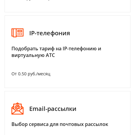
IP-телефония
Подобрать тариф на IP-телефонию и
виртуальную АТС
От 0.50 руб./месяц
Email-рассылки
Выбор сервиса для почтовых рассылок