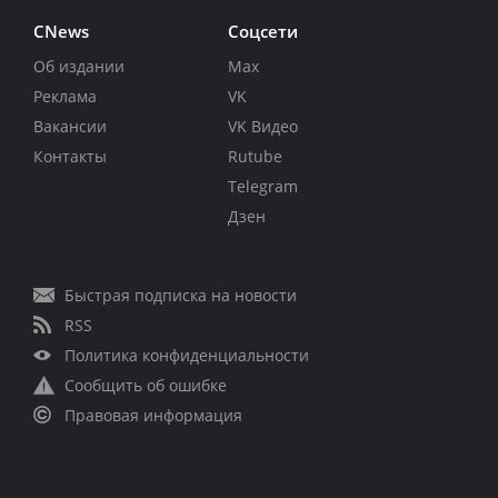
CNews
Соцсети
Об издании
Max
Реклама
VK
Вакансии
VK Видео
Контакты
Rutube
Telegram
Дзен
Быстрая подписка на новости
RSS
Политика конфиденциальности
Сообщить об ошибке
Правовая информация