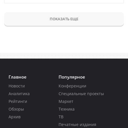
ПОКАЗАТЬ ЕЩЕ
Главное
Популярное
Новости
Конференции
Аналитика
Специальные проекты
Рейтинги
Маркет
Обзоры
Техника
Архив
ТВ
Печатные издания