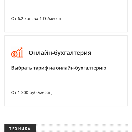
От 6,2 коп. за 1 Гб/месяц
Онлайн-бухгалтерия
Выбрать тариф на онлайн-бухгалтерию
От 1 300 руб./месяц
ТЕХНИКА