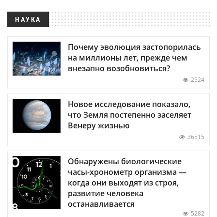
НАУКА
Почему эволюция застопорилась
на миллионы лет, прежде чем
внезапно возобновиться?
2524
Новое исследование показало,
что Земля постепенно заселяет
Венеру жизнью
36515
Обнаружены биологические
часы-хронометр организма —
когда они выходят из строя,
развитие человека
останавливается
5282