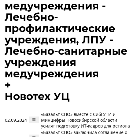
медучреждения -
Лечебно-
профилактические
учреждения, ЛПУ -
Лечебно-санитарные
учреждения
медучреждения
+
Новотех УЦ
«Базальт СПО» вместе с СибГУТИ и
02.09.2024
Минцифры Новосибирской области
усилят подготовку ИТ-кадров для региона
«Базальт СПО» заключила соглашение о