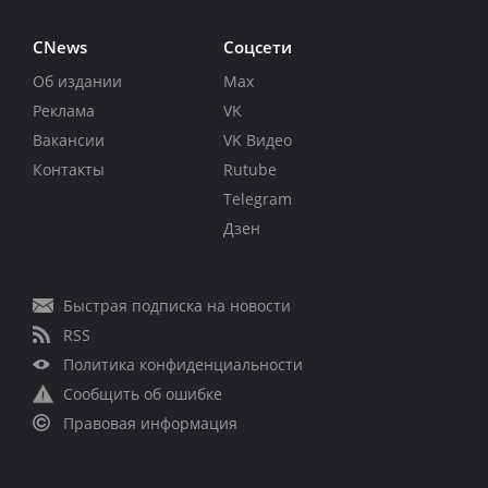
CNews
Соцсети
Об издании
Max
Реклама
VK
Вакансии
VK Видео
Контакты
Rutube
Telegram
Дзен
Быстрая подписка на новости
RSS
Политика конфиденциальности
Сообщить об ошибке
Правовая информация