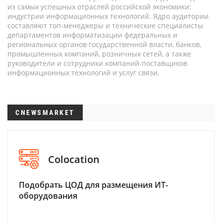
из самых успешных отраслей российской экономики:
индустрии информационных технологий. Ядро аудитории
составляют топ-менеджеры и технические специалисты
департаментов информатизации федеральных и
региональных органов государственной власти, банков,
промышленных компаний, розничных сетей, а также
руководители и сотрудники компаний-поставщиков
информационных технологий и услуг связи.
CNEWSMARKET
Colocation
Подобрать ЦОД для размещения ИТ-
оборудования