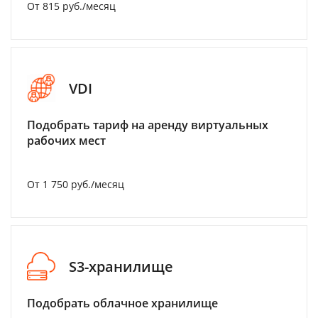
От 815 руб./месяц
VDI
Подобрать тариф на аренду виртуальных
рабочих мест
От 1 750 руб./месяц
S3-хранилище
Подобрать облачное хранилище