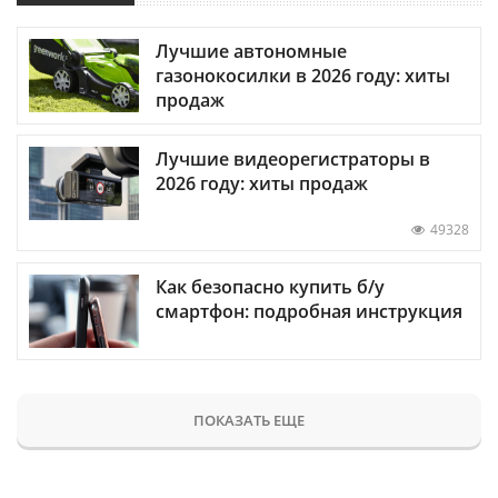
Лучшие автономные
газонокосилки в 2026 году: хиты
продаж
Лучшие видеорегистраторы в
2026 году: хиты продаж
49328
Как безопасно купить б/у
смартфон: подробная инструкция
ПОКАЗАТЬ ЕЩЕ