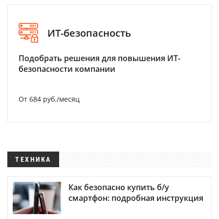
ИТ-безопасность
Подобрать решения для повышения ИТ-
безопасности компании
От 684 руб./месяц
ТЕХНИКА
Как безопасно купить б/у
смартфон: подробная инструкция