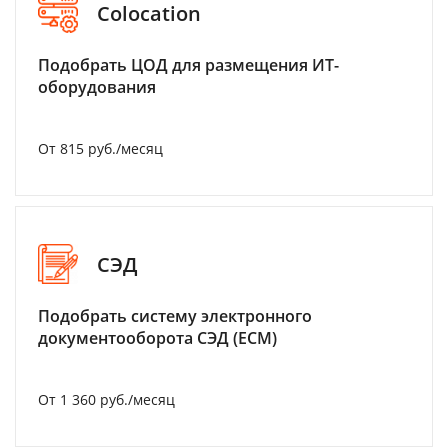
Colocation
Подобрать ЦОД для размещения ИТ-
оборудования
От 815 руб./месяц
СЭД
Подобрать систему электронного
документооборота СЭД (ECM)
От 1 360 руб./месяц