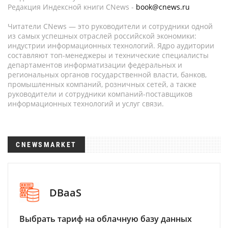
Редакция Индексной книги CNews -
book@cnews.ru
Читатели CNews — это руководители и сотрудники одной
из самых успешных отраслей российской экономики:
индустрии информационных технологий. Ядро аудитории
составляют топ-менеджеры и технические специалисты
департаментов информатизации федеральных и
региональных органов государственной власти, банков,
промышленных компаний, розничных сетей, а также
руководители и сотрудники компаний-поставщиков
информационных технологий и услуг связи.
CNEWSMARKET
DBaaS
Выбрать тариф на облачную базу данных