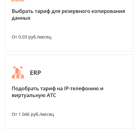
Выбрать тариф для резервного копирования
данных
От 0.03 руб./месяц
ERP
Подобрать тариф на IP-телефонию и
виртуальную АТС
От 1 046 руб./месяц