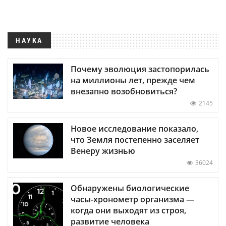
НАУКА
Почему эволюция застопорилась
на миллионы лет, прежде чем
внезапно возобновиться?
2145
Новое исследование показало,
что Земля постепенно заселяет
Венеру жизнью
36024
Обнаружены биологические
часы-хронометр организма —
когда они выходят из строя,
развитие человека