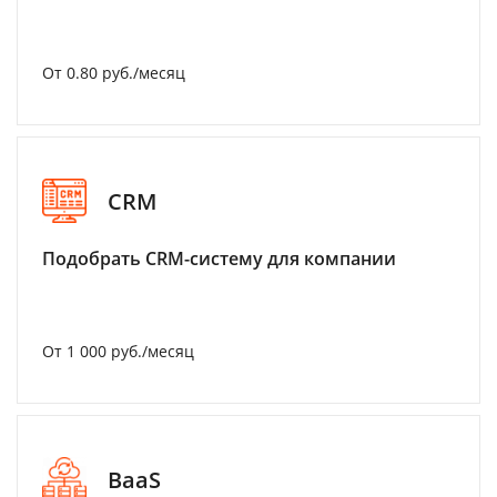
От 0.80 руб./месяц
CRM
Подобрать CRM-систему для компании
От 1 000 руб./месяц
BaaS