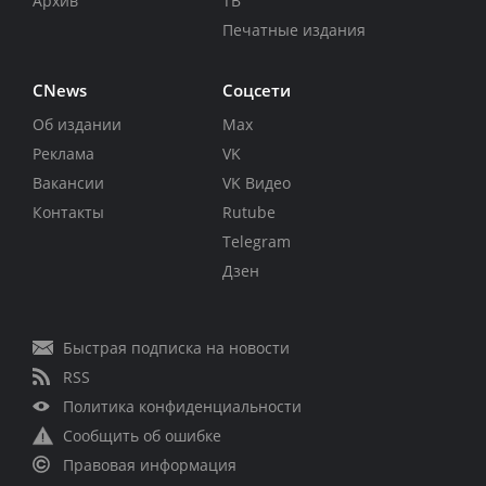
Архив
ТВ
Печатные издания
CNews
Соцсети
Об издании
Max
Реклама
VK
Вакансии
VK Видео
Контакты
Rutube
Telegram
Дзен
Быстрая подписка на новости
RSS
Политика конфиденциальности
Сообщить об ошибке
Правовая информация