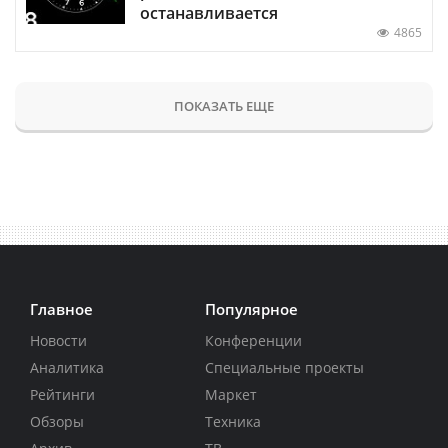
останавливается
4865
ПОКАЗАТЬ ЕЩЕ
Главное
Популярное
Новости
Конференции
Аналитика
Специальные проекты
Рейтинги
Маркет
Обзоры
Техника