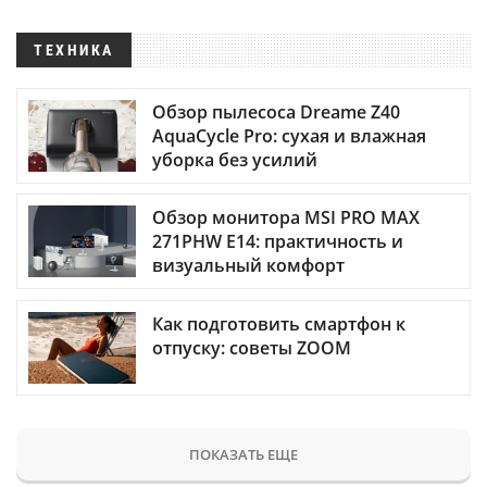
ТЕХНИКА
Обзор пылесоса Dreame Z40
AquaCycle Pro: сухая и влажная
уборка без усилий
Обзор монитора MSI PRO MAX
271PHW E14: практичность и
визуальный комфорт
Как подготовить смартфон к
отпуску: советы ZOOM
ПОКАЗАТЬ ЕЩЕ