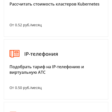
Рассчитать стоимость кластеров Kubernetes
От 0.52 руб./месяц
IP-телефония
Подобрать тариф на IP-телефонию и
виртуальную АТС
От 0.50 руб./месяц