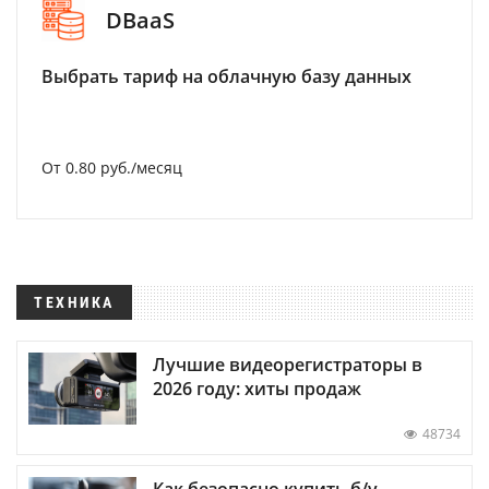
DBaaS
Выбрать тариф на облачную базу данных
От 0.80 руб./месяц
ТЕХНИКА
Лучшие видеорегистраторы в
2026 году: хиты продаж
48734