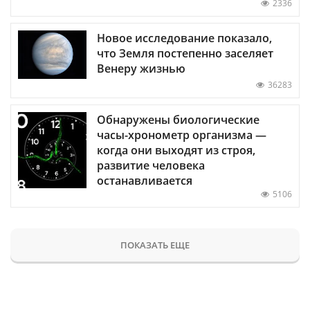
2336
Новое исследование показало,
что Земля постепенно заселяет
Венеру жизнью
36283
Обнаружены биологические
часы-хронометр организма —
когда они выходят из строя,
развитие человека
останавливается
5106
ПОКАЗАТЬ ЕЩЕ