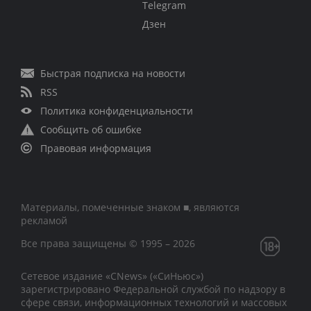
Telegram
Дзен
Быстрая подписка на новости
RSS
Политика конфиденциальности
Сообщить об ошибке
Правовая информация
Материалы, помеченные знаком ■, являются
рекламой
Все права защищены © 1995 – 2026
Сетевое издание «CNews» («СиНьюс»)
зарегистрировано Федеральной службой по надзору в
сфере связи, информационных технологий и массовых