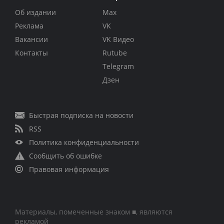
Об издании
Max
Реклама
VK
Вакансии
VK Видео
Контакты
Rutube
Telegram
Дзен
Быстрая подписка на новости
RSS
Политика конфиденциальности
Сообщить об ошибке
Правовая информация
Материалы, помеченные знаком ■, являются
рекламой