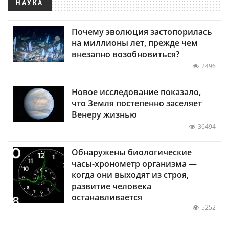
НАУКА
Почему эволюция застопорилась
на миллионы лет, прежде чем
внезапно возобновиться?
2496
Новое исследование показало,
что Земля постепенно заселяет
Венеру жизнью
36494
Обнаружены биологические
часы-хронометр организма —
когда они выходят из строя,
развитие человека
останавливается
5252