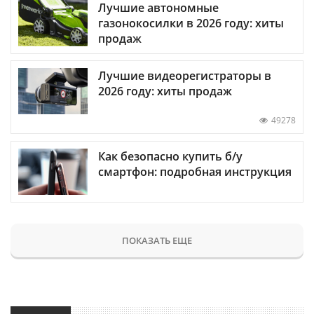
Лучшие автономные
газонокосилки в 2026 году: хиты
продаж
Лучшие видеорегистраторы в
2026 году: хиты продаж
49278
Как безопасно купить б/у
смартфон: подробная инструкция
ПОКАЗАТЬ ЕЩЕ