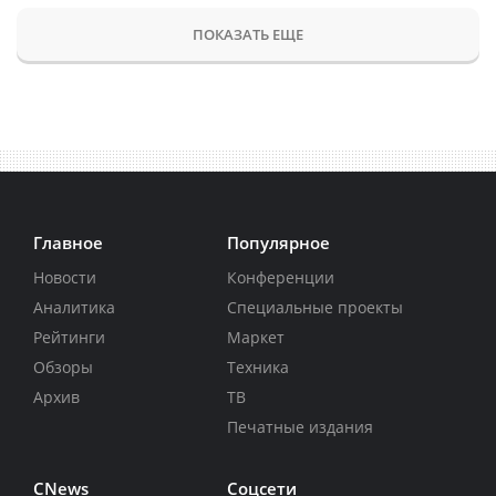
ПОКАЗАТЬ ЕЩЕ
Главное
Популярное
Новости
Конференции
Аналитика
Специальные проекты
Рейтинги
Маркет
Обзоры
Техника
Архив
ТВ
Печатные издания
CNews
Соцсети