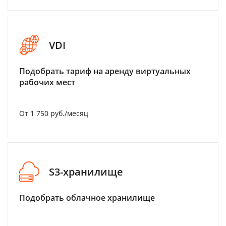
VDI
Подобрать тариф на аренду виртуальных
рабочих мест
От 1 750 руб./месяц
S3-хранилище
Подобрать облачное хранилище