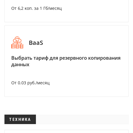
От 6,2 коп. за 1 Гб/месяц
BaaS
Выбрать тариф для резервного копирования
данных
От 0.03 руб./месяц
ТЕХНИКА