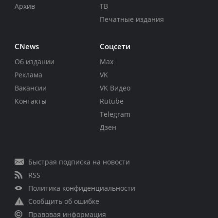
Архив
ТВ
Печатные издания
CNews
Соцсети
Об издании
Max
Реклама
VK
Вакансии
VK Видео
Контакты
Rutube
Telegram
Дзен
Быстрая подписка на новости
RSS
Политика конфиденциальности
Сообщить об ошибке
Правовая информация