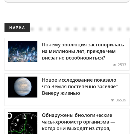
НАУКА
Почему эволюция застопорилась
на миллионы лет, прежде чем
внезапно возобновиться?
2533
Новое исследование показало,
что Земля постепенно заселяет
Венеру жизнью
36539
Обнаружены биологические
часы-хронометр организма —
когда они выходят из строя,