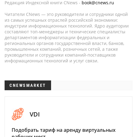
Редакция Индексной книги CNews -
book@cnews.ru
Читатели CNews — это руководители и сотрудники одной
из самых успешных отраслей российской экономики:
индустрии информационных технологий. Ядро аудитории
составляют топ-менеджеры и технические специалисты
департаментов информатизации федеральных и
региональных органов государственной власти, банков,
промышленных компаний, розничных сетей, а также
руководители и сотрудники компаний-поставщиков
информационных технологий и услуг связи.
CNEWSMARKET
VDI
Подобрать тариф на аренду виртуальных
рабочих мест