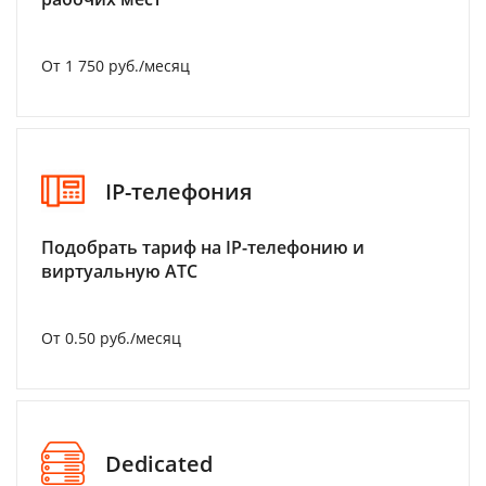
От 1 750 руб./месяц
IP-телефония
Подобрать тариф на IP-телефонию и
виртуальную АТС
От 0.50 руб./месяц
Dedicated