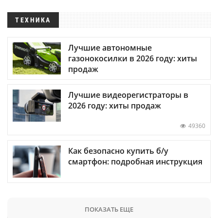
ТЕХНИКА
Лучшие автономные
газонокосилки в 2026 году: хиты
продаж
Лучшие видеорегистраторы в
2026 году: хиты продаж
49360
Как безопасно купить б/у
смартфон: подробная инструкция
ПОКАЗАТЬ ЕЩЕ