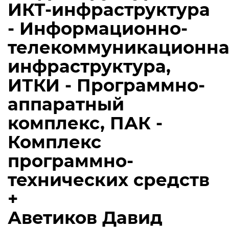
ИКТ-инфраструктура
- Информационно-
телекоммуникационна
инфраструктура,
ИТКИ - Программно-
аппаратный
комплекс, ПАК -
Комплекс
программно-
технических средств
+
Аветиков Давид