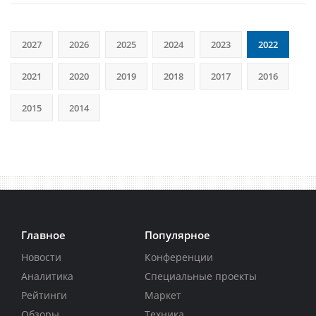
2027
2026
2025
2024
2023
2022
2021
2020
2019
2018
2017
2016
2015
2014
Главное
Популярное
Новости
Конференции
Аналитика
Специальные проекты
Рейтинги
Маркет
Обзоры
Техника