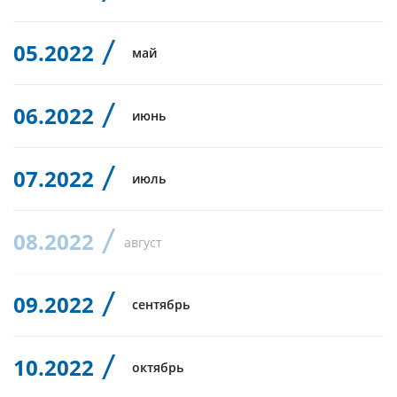
05.2022
май
06.2022
июнь
07.2022
июль
08.2022
август
09.2022
сентябрь
10.2022
октябрь