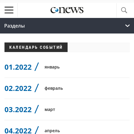
Разделы
КАЛЕНДАРЬ СОБЫТИЙ
01.2022
январь
02.2022
февраль
03.2022
март
04.2022
апрель