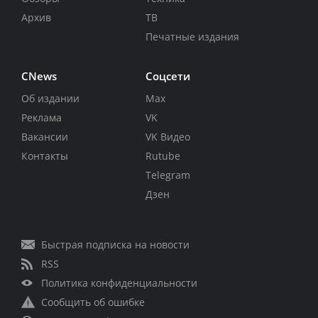
Архив
ТВ
Печатные издания
CNews
Соцсети
Об издании
Max
Реклама
VK
Вакансии
VK Видео
Контакты
Rutube
Telegram
Дзен
Быстрая подписка на новости
RSS
Политика конфиденциальности
Сообщить об ошибке