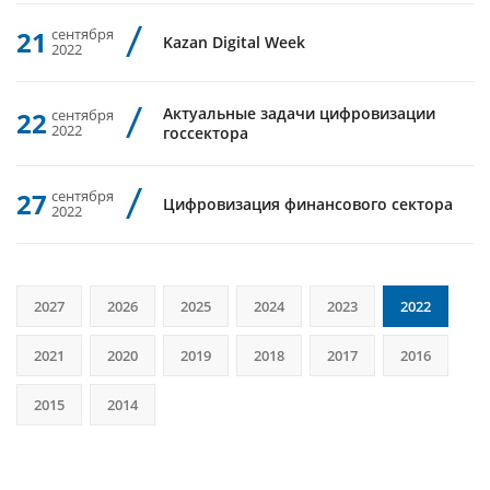
21
сентября
Kazan Digital Week
2022
Актуальные задачи цифровизации
22
сентября
2022
госсектора
27
сентября
Цифровизация финансового сектора
2022
2027
2026
2025
2024
2023
2022
2021
2020
2019
2018
2017
2016
2015
2014