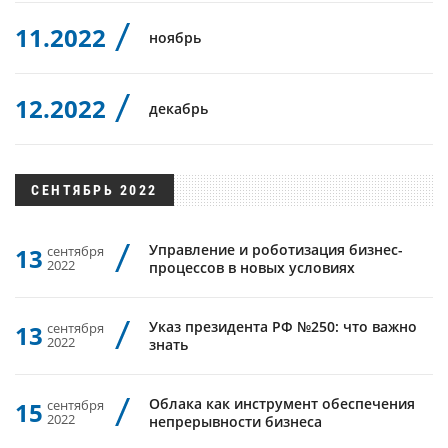
11.2022
ноябрь
12.2022
декабрь
СЕНТЯБРЬ 2022
Управление и роботизация бизнес-
13
сентября
2022
процессов в новых условиях
Указ президента РФ №250: что важно
13
сентября
2022
знать
Облака как инструмент обеспечения
15
сентября
2022
непрерывности бизнеса