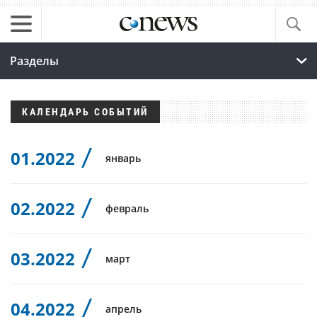
Разделы
КАЛЕНДАРЬ СОБЫТИЙ
01.2022
январь
02.2022
февраль
03.2022
март
04.2022
апрель