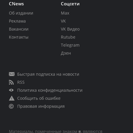
CNews
Соцсети
Об издании
Max
Реклама
VK
Вакансии
VK Видео
Контакты
Rutube
Telegram
Дзен
Быстрая подписка на новости
RSS
Политика конфиденциальности
Сообщить об ошибке
Правовая информация
Материалы, помеченные знаком ■, являются