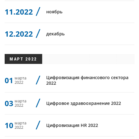
11.2022
ноябрь
12.2022
декабрь
МАРТ 2022
Цифровизация финансового сектора
01
марта
2022
2022
03
марта
Цифровое здравоохранение 2022
2022
10
марта
Цифровизация HR 2022
2022