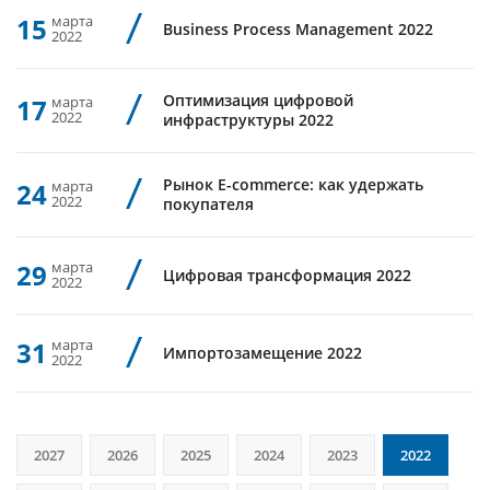
15
марта
Business Process Management 2022
2022
Оптимизация цифровой
17
марта
2022
инфраструктуры 2022
Рынок E-commerce: как удержать
24
марта
2022
покупателя
29
марта
Цифровая трансформация 2022
2022
31
марта
Импортозамещение 2022
2022
2027
2026
2025
2024
2023
2022