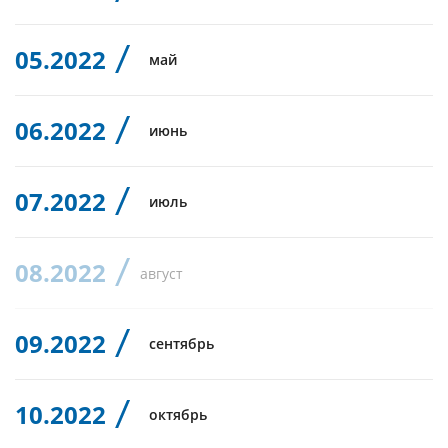
05.2022
май
06.2022
июнь
07.2022
июль
08.2022
август
09.2022
сентябрь
10.2022
октябрь