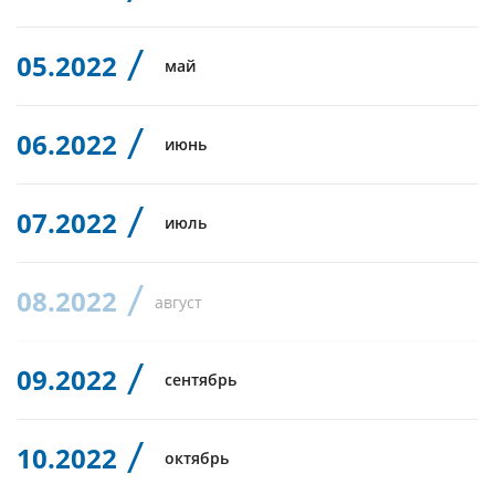
05.2022
май
06.2022
июнь
07.2022
июль
08.2022
август
09.2022
сентябрь
10.2022
октябрь