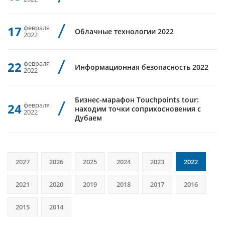
17
февраля
Облачные технологии 2022
2022
22
февраля
Информационная безопасность 2022
2022
Бизнес-марафон Touchpoints tour:
24
февраля
находим точки соприкосновения с
2022
Дубаем
2027
2026
2025
2024
2023
2022
2021
2020
2019
2018
2017
2016
2015
2014