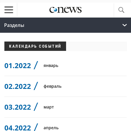
Разделы
КАЛЕНДАРЬ СОБЫТИЙ
01.2022
январь
02.2022
февраль
03.2022
март
04.2022
апрель