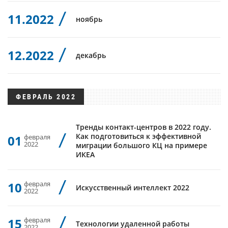
11.2022
ноябрь
12.2022
декабрь
ФЕВРАЛЬ 2022
Тренды контакт-центров в 2022 году.
Как подготовиться к эффективной
01
февраля
2022
миграции большого КЦ на примере
ИКЕА
10
февраля
Искусственный интеллект 2022
2022
15
февраля
Технологии удаленной работы
2022