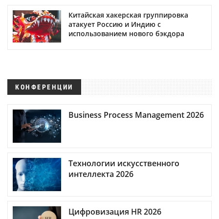
Китайская хакерская группировка
атакует Россию и Индию с
использованием нового бэкдора
КОНФЕРЕНЦИИ
Business Process Management 2026
Технологии искусственного
интеллекта 2026
Цифровизация HR 2026