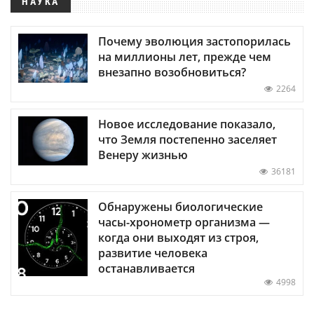
НАУКА
Почему эволюция застопорилась
на миллионы лет, прежде чем
внезапно возобновиться?
2264
Новое исследование показало,
что Земля постепенно заселяет
Венеру жизнью
36181
Обнаружены биологические
часы-хронометр организма —
когда они выходят из строя,
развитие человека
останавливается
4998