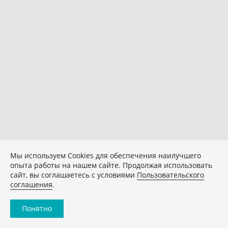
Мы используем Сookies для обеспечения наилучшего
опыта работы на нашем сайте. Продолжая использовать
сайт, вы соглашаетесь с условиями
Пользовательского
соглашения
.
Понятно