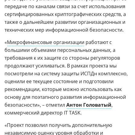
передаче по каналам связи за счет использования
сертифицированных криптографических средств, а
также о дальнейшем развитии организационных и
технических мер информационной безопасности.
«
Микрофинансовые организации
работают с
большими объемами персональных данных, а
требования к их защите со стороны регуляторов
продолжают усиливаться. В рамках проекта мы
посмотрели на систему защиты ИСПДн комплексно,
оценили ее текущее состояние и подготовили
рекомендации, которые можно использовать как
основу для поэтапного развития информационной
безопасности», – отметил
Антон Головатый
,
коммерческий директор IT TASK.
«Проект позволил получить дополнительную
независимую оценку уровня обработки и