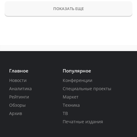
ПОКАЗАТЬ ЕЩЕ
Главное
Популярное
Новости
Конференции
Аналитика
Специальные проекты
Рейтинги
Маркет
Обзоры
Техника
Архив
ТВ
Печатные издания