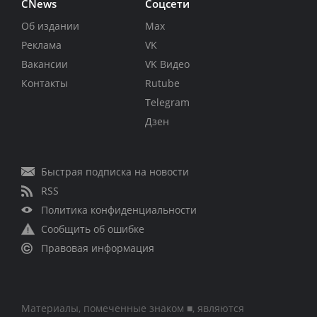
CNews
Соцсети
Об издании
Max
Реклама
VK
Вакансии
VK Видео
Контакты
Rutube
Telegram
Дзен
Быстрая подписка на новости
RSS
Политика конфиденциальности
Сообщить об ошибке
Правовая информация
Материалы, помеченные знаком ■, являются