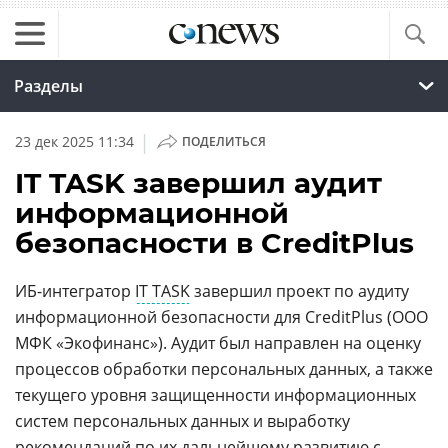
Разделы
|
23 дек 2025 11:34
ПОДЕЛИТЬСЯ
IT TASK завершил аудит
информационной
безопасности в CreditPlus
ИБ-интегратор
IT TASK
завершил проект по аудиту
информационной безопасности для CreditPlus (ООО
МФК «Экофинанс»). Аудит был направлен на оценку
процессов обработки персональных данных, а также
текущего уровня защищенности информационных
систем персональных данных и выработку
рекомендаций по их дальнейшему развитию с