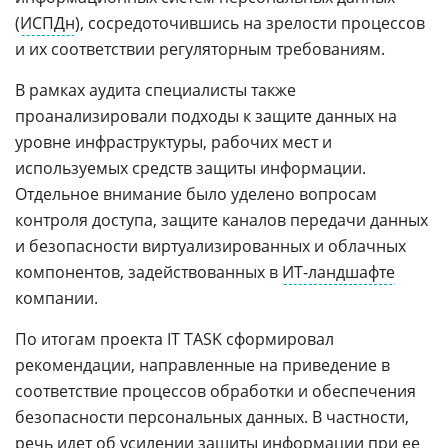
(
ИСПДн
), сосредоточившись на зрелости процессов
и их соответствии регуляторным требованиям.
В рамках аудита специалисты также
проанализировали подходы к защите данных на
уровне инфраструктуры, рабочих мест и
используемых средств защиты информации.
Отдельное внимание было уделено вопросам
контроля доступа, защите каналов передачи данных
и безопасности виртуализированных и облачных
компонентов, задействованных в
ИТ-ландшафте
компании.
По итогам проекта IT TASK сформировал
рекомендации, направленные на приведение в
соответствие процессов обработки и обеспечения
безопасности персональных данных. В частности,
речь идет об усилении защиты информации при ее