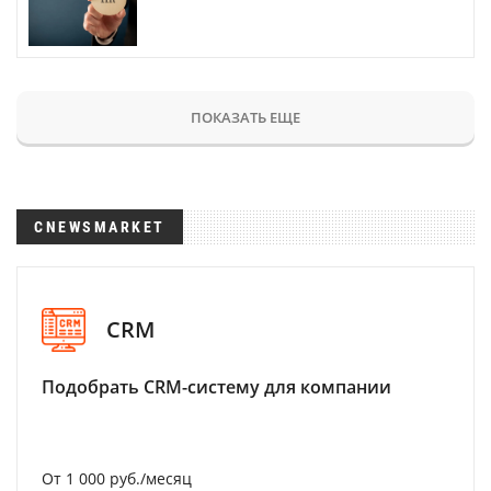
ПОКАЗАТЬ ЕЩЕ
CNEWSMARKET
CRM
Подобрать CRM-систему для компании
От 1 000 руб./месяц