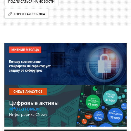
ПОДПИСАТЬСЯ НА НОВОСТИ
КОРОТКАЯ ССЫЛКА
МНЕНИЕ МЕСЯЦА
Почему соответствие
стандартам не гарантирует
защиту от киберугроз
CNEWS ANALYTICS
Цифровые активы
«Росатома».
Инфографика CNews