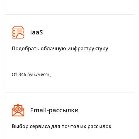
IaaS
Подобрать облачную инфраструктуру
От 346 руб./месяц
Email-рассылки
Выбор сервиса для почтовых рассылок