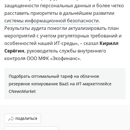
защищенности персональных данных и более четко
расставить приоритеты в дальнейшем развитии
системы информационной безопасности
.
Результаты аудита помогли актуализировать план
мероприятий с учетом регуляторных требований и
особенностей нашей ИТ-среды», – сказал
Кирилл
Серёгин
, руководитель службы внутреннего
контроля ООО МФК «Экофинанс».
Подобрать оптимальный тариф на облачное
резервное копирование BaaS на ИТ-маркетплейсе
CNewsMarket
ПОДЕЛИТЬСЯ