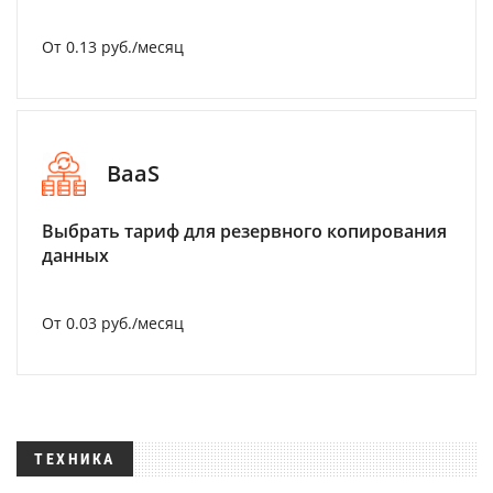
От 0.13 руб./месяц
BaaS
Выбрать тариф для резервного копирования
данных
От 0.03 руб./месяц
ТЕХНИКА