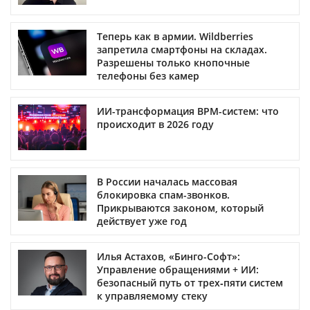
Теперь как в армии. Wildberries
запретила смартфоны на складах.
Разрешены только кнопочные
телефоны без камер
ИИ-трансформация BPM-систем: что
происходит в 2026 году
В России началась массовая
блокировка спам-звонков.
Прикрываются законом, который
действует уже год
Илья Астахов, «Бинго-Софт»:
Управление обращениями + ИИ:
безопасный путь от трех‑пяти систем
к управляемому стеку