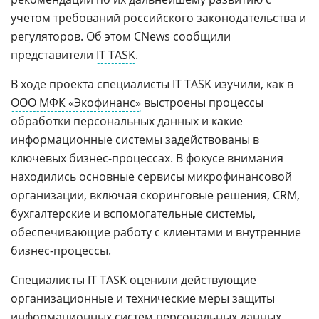
учетом требований российского законодательства и
регуляторов. Об этом CNews сообщили
представители
IT TASK
.
В ходе проекта специалисты IT TASK изучили, как в
ООО МФК «Экофинанс»
выстроены процессы
обработки персональных данных и какие
информационные системы задействованы в
ключевых бизнес-процессах. В фокусе внимания
находились основные сервисы микрофинансовой
организации, включая скоринговые решения, CRM,
бухгалтерские и вспомогательные системы,
обеспечивающие работу с клиентами и внутренние
бизнес-процессы.
Специалисты IT TASK оценили действующие
организационные и технические меры защиты
информационных систем персональных данных