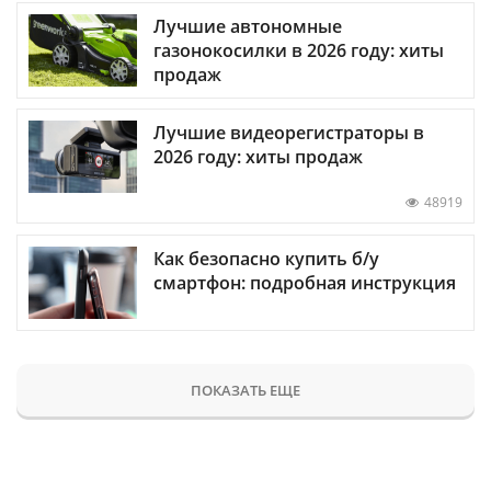
Лучшие автономные
газонокосилки в 2026 году: хиты
продаж
Лучшие видеорегистраторы в
2026 году: хиты продаж
48919
Как безопасно купить б/у
смартфон: подробная инструкция
ПОКАЗАТЬ ЕЩЕ