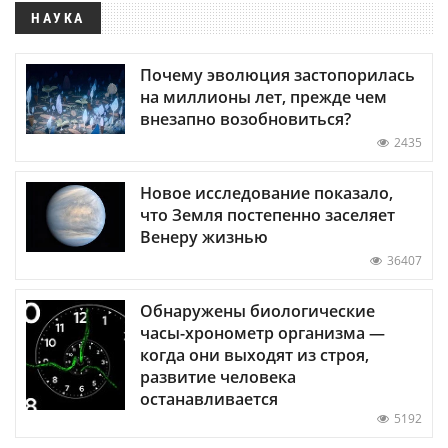
НАУКА
Почему эволюция застопорилась
на миллионы лет, прежде чем
внезапно возобновиться?
2435
Новое исследование показало,
что Земля постепенно заселяет
Венеру жизнью
36407
Обнаружены биологические
часы-хронометр организма —
когда они выходят из строя,
развитие человека
останавливается
5192