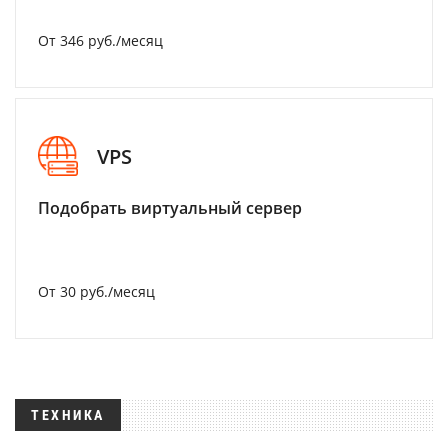
От 346 руб./месяц
VPS
Подобрать виртуальный сервер
От 30 руб./месяц
ТЕХНИКА