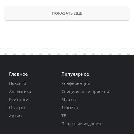
ПОКАЗАТЬ ЕЩЕ
Главное
Популярное
Новости
Конференции
Аналитика
Специальные проекты
Рейтинги
Маркет
Обзоры
Техника
Архив
ТВ
Печатные издания