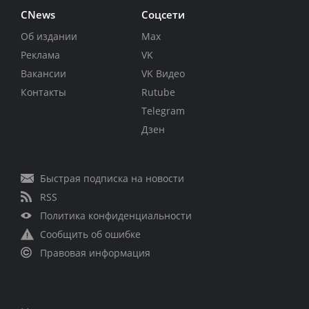
CNews
Соцсети
Об издании
Max
Реклама
VK
Вакансии
VK Видео
Контакты
Rutube
Telegram
Дзен
Быстрая подписка на новости
RSS
Политика конфиденциальности
Сообщить об ошибке
Правовая информация