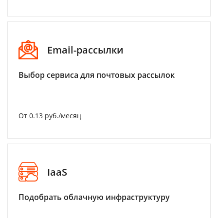
Email-рассылки
Выбор сервиса для почтовых рассылок
От 0.13 руб./месяц
IaaS
Подобрать облачную инфраструктуру