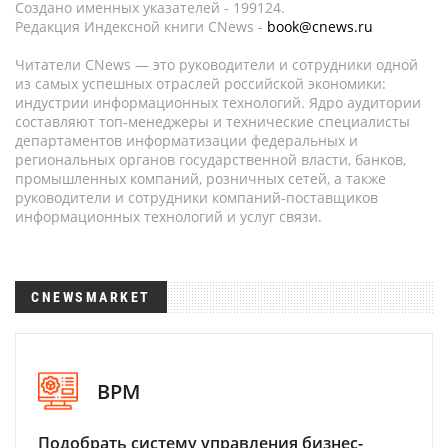
Создано именных указателей - 199124.
Редакция Индексной книги CNews -
book@cnews.ru
Читатели CNews — это руководители и сотрудники одной
из самых успешных отраслей российской экономики:
индустрии информационных технологий. Ядро аудитории
составляют топ-менеджеры и технические специалисты
департаментов информатизации федеральных и
региональных органов государственной власти, банков,
промышленных компаний, розничных сетей, а также
руководители и сотрудники компаний-поставщиков
информационных технологий и услуг связи.
CNEWSMARKET
BPM
Подобрать систему управления бизнес-