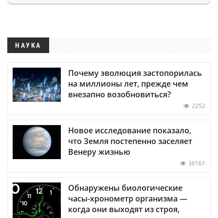
НАУКА
Почему эволюция застопорилась
на миллионы лет, прежде чем
внезапно возобновиться?
2252
Новое исследование показало,
что Земля постепенно заселяет
Венеру жизнью
36161
Обнаружены биологические
часы-хронометр организма —
когда они выходят из строя,