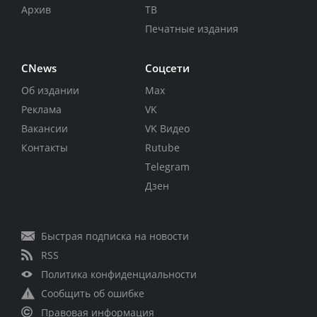
Архив
ТВ
Печатные издания
CNews
Соцсети
Об издании
Max
Реклама
VK
Вакансии
VK Видео
Контакты
Rutube
Telegram
Дзен
Быстрая подписка на новости
RSS
Политика конфиденциальности
Сообщить об ошибке
Правовая информация