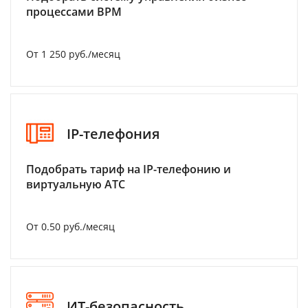
процессами BPM
От 1 250 руб./месяц
IP-телефония
Подобрать тариф на IP-телефонию и
виртуальную АТС
От 0.50 руб./месяц
ИТ-безопасность