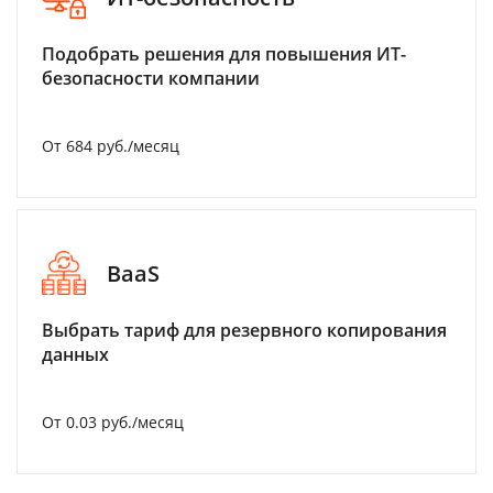
Подобрать решения для повышения ИТ-
безопасности компании
От 684 руб./месяц
BaaS
Выбрать тариф для резервного копирования
данных
От 0.03 руб./месяц