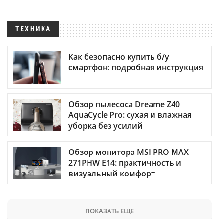
ТЕХНИКА
Как безопасно купить б/у
смартфон: подробная инструкция
Обзор пылесоса Dreame Z40
AquaCycle Pro: сухая и влажная
уборка без усилий
Обзор монитора MSI PRO MAX
271PHW E14: практичность и
визуальный комфорт
ПОКАЗАТЬ ЕЩЕ