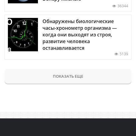
36344
Обнаружены биологические
часы-хронометр организма —
когда они выходят из строя,
развитие человека
останавливается
5139
ПОКАЗАТЬ ЕЩЕ