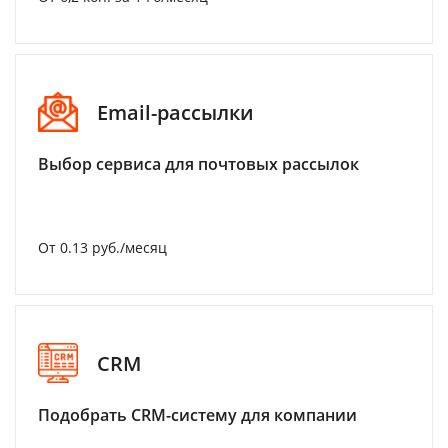
Email-рассылки
Выбор сервиса для почтовых рассылок
От 0.13 руб./месяц
CRM
Подобрать CRM-систему для компании