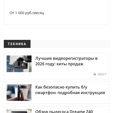
От 1 000 руб./месяц
ТЕХНИКА
Лучшие видеорегистраторы в
2026 году: хиты продаж
48827
Как безопасно купить б/у
смартфон: подробная инструкция
Обзор пылесоса Dreame Z40