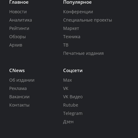
Главное
Популярное
Новости
Конференции
Аналитика
Специальные проекты
Рейтинги
Маркет
Обзоры
Техника
Архив
ТВ
Печатные издания
CNews
Соцсети
Об издании
Max
Реклама
VK
Вакансии
VK Видео
Контакты
Rutube
Telegram
Дзен