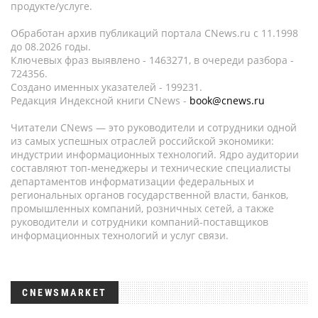
продукте/услуге.
Обработан архив публикаций портала CNews.ru c 11.1998
до 08.2026 годы.
Ключевых фраз выявлено - 1463271, в очереди разбора -
724356.
Создано именных указателей - 199231.
Редакция Индексной книги CNews -
book@cnews.ru
Читатели CNews — это руководители и сотрудники одной
из самых успешных отраслей российской экономики:
индустрии информационных технологий. Ядро аудитории
составляют топ-менеджеры и технические специалисты
департаментов информатизации федеральных и
региональных органов государственной власти, банков,
промышленных компаний, розничных сетей, а также
руководители и сотрудники компаний-поставщиков
информационных технологий и услуг связи.
CNEWSMARKET