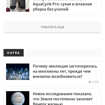
AquaCycle Pro: сухая и влажная
уборка без усилий
ПОКАЗАТЬ ЕЩЕ
НАУКА
Почему эволюция застопорилась
на миллионы лет, прежде чем
внезапно возобновиться?
2379
Новое исследование показало,
что Земля постепенно заселяет
Венеру жизнью