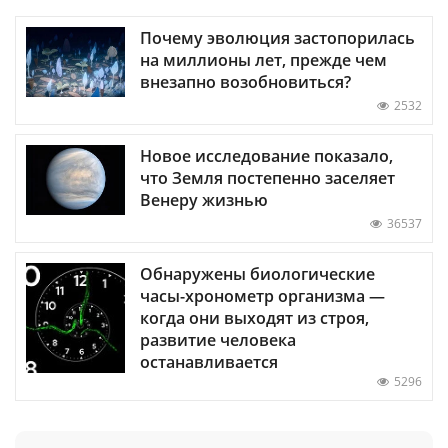
Почему эволюция застопорилась
на миллионы лет, прежде чем
внезапно возобновиться?
2532
Новое исследование показало,
что Земля постепенно заселяет
Венеру жизнью
36537
Обнаружены биологические
часы-хронометр организма —
когда они выходят из строя,
развитие человека
останавливается
5296