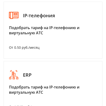
IP-телефония
Подобрать тариф на IP-телефонию и
виртуальную АТС
От 0.50 руб./месяц
ERP
Подобрать тариф на IP-телефонию и
виртуальную АТС