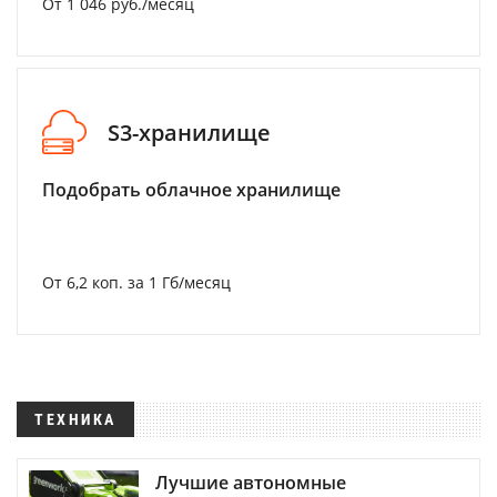
От 1 046 руб./месяц
S3-хранилище
Подобрать облачное хранилище
От 6,2 коп. за 1 Гб/месяц
ТЕХНИКА
Лучшие автономные