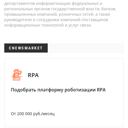
департаментов информатизации федеральных и
региональных органов государственной власти, банков,
промышленных компаний, розничных сетей, а также
руководители и сотрудники компаний-поставщиков
информационных технологий и услуг связи.
CNEWSMARKET
RPA
Подобрать платформу роботизации RPA
От 200 000 руб./месяц