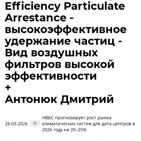
Efficiency Particulate
Arrestance -
высокоэффективное
удержание частиц -
Вид воздушных
фильтров высокой
эффективности
+
Антонюк Дмитрий
НВБС прогнозирует рост рынка
26.03.2026
климатических систем для дата-центров в
2026 году на 20–25%