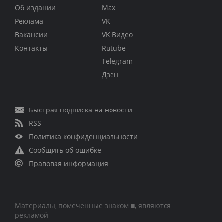
Об издании
Max
Реклама
VK
Вакансии
VK Видео
Контакты
Rutube
Telegram
Дзен
Быстрая подписка на новости
RSS
Политика конфиденциальности
Сообщить об ошибке
Правовая информация
Материалы, помеченные знаком ■, являются
рекламой