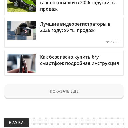
газонокосилки в 2026 году: хиты
продаж
Лучшие видеорегистраторы в
2026 году: хиты продаж
49355
Как безопасно купить б/у
смартфон: подробная инструкция
ПОКАЗАТЬ ЕЩЕ
НАУКА