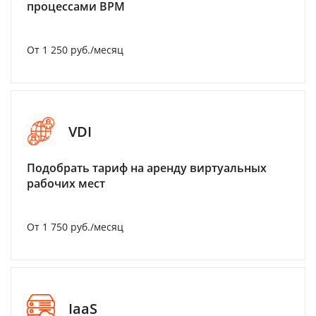
процессами BPM
От 1 250 руб./месяц
VDI
Подобрать тариф на аренду виртуальных
рабочих мест
От 1 750 руб./месяц
IaaS