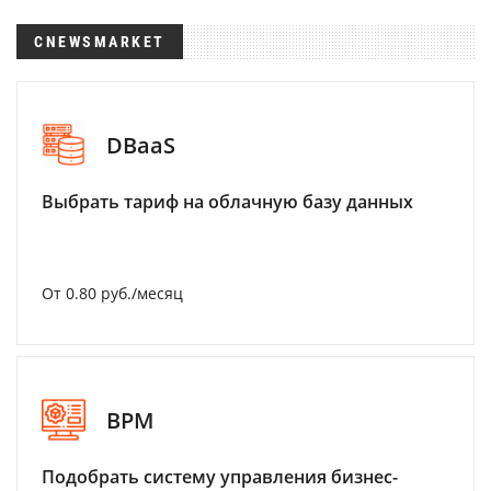
CNEWSMARKET
DBaaS
Выбрать тариф на облачную базу данных
От 0.80 руб./месяц
BPM
Подобрать систему управления бизнес-