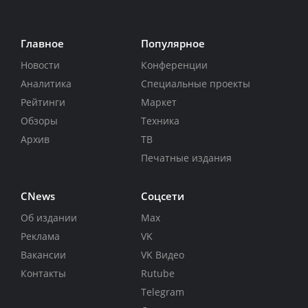
Главное
Популярное
Новости
Конференции
Аналитика
Специальные проекты
Рейтинги
Маркет
Обзоры
Техника
Архив
ТВ
Печатные издания
CNews
Соцсети
Об издании
Max
Реклама
VK
Вакансии
VK Видео
Контакты
Rutube
Telegram