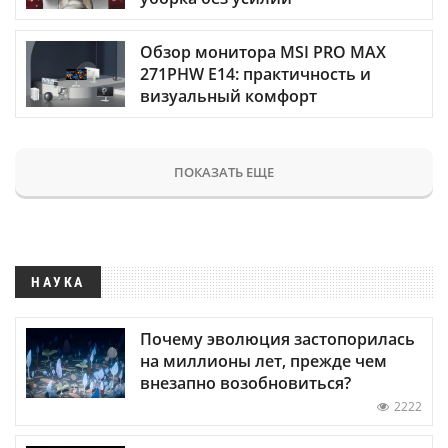
Обзор монитора MSI PRO MAX
271PHW E14: практичность и
визуальный комфорт
ПОКАЗАТЬ ЕЩЕ
НАУКА
Почему эволюция застопорилась
на миллионы лет, прежде чем
внезапно возобновиться?
2222