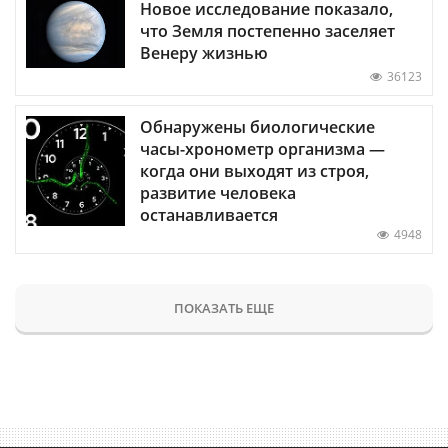
Новое исследование показало,
что Земля постепенно заселяет
Венеру жизнью
36123
Обнаружены биологические
часы-хронометр организма —
когда они выходят из строя,
развитие человека
останавливается
4948
ПОКАЗАТЬ ЕЩЕ