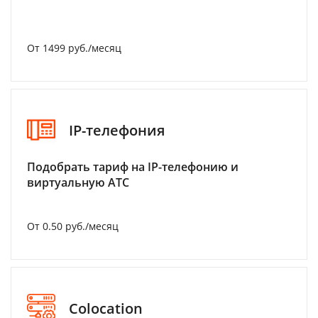
От 1499 руб./месяц
IP-телефония
Подобрать тариф на IP-телефонию и
виртуальную АТС
От 0.50 руб./месяц
Colocation