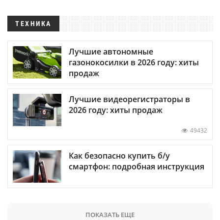
ТЕХНИКА
Лучшие автономные
газонокосилки в 2026 году: хиты
продаж
Лучшие видеорегистраторы в
2026 году: хиты продаж
49432
Как безопасно купить б/у
смартфон: подробная инструкция
ПОКАЗАТЬ ЕЩЕ