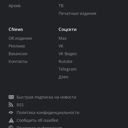
Архив
ТВ
Печатные издания
CNews
Соцсети
Об издании
Max
Реклама
VK
Вакансии
VK Видео
Контакты
Rutube
Telegram
Дзен
Быстрая подписка на новости
RSS
Политика конфиденциальности
Сообщить об ошибке
Правовая информация