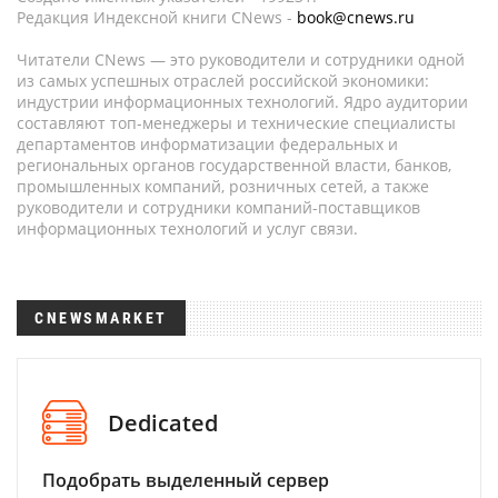
Редакция Индексной книги CNews -
book@cnews.ru
Читатели CNews — это руководители и сотрудники одной
из самых успешных отраслей российской экономики:
индустрии информационных технологий. Ядро аудитории
составляют топ-менеджеры и технические специалисты
департаментов информатизации федеральных и
региональных органов государственной власти, банков,
промышленных компаний, розничных сетей, а также
руководители и сотрудники компаний-поставщиков
информационных технологий и услуг связи.
CNEWSMARKET
Dedicated
Подобрать выделенный сервер