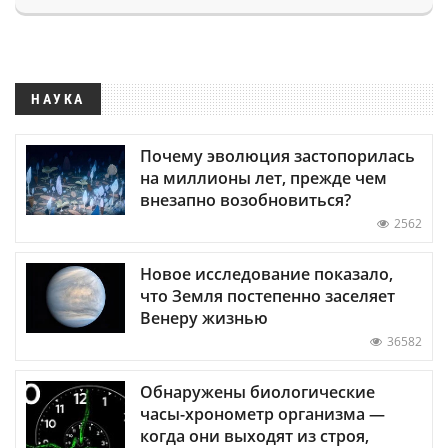
НАУКА
Почему эволюция застопорилась
на миллионы лет, прежде чем
внезапно возобновиться?
2562
Новое исследование показало,
что Земля постепенно заселяет
Венеру жизнью
36582
Обнаружены биологические
часы-хронометр организма —
когда они выходят из строя,