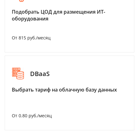
Подобрать ЦОД для размещения ИТ-
оборудования
От 815 руб./месяц
DBaaS
Выбрать тариф на облачную базу данных
От 0.80 руб./месяц