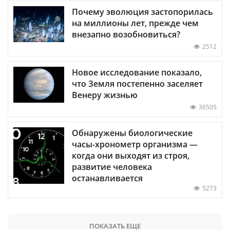
Почему эволюция застопорилась
на миллионы лет, прежде чем
внезапно возобновиться?
2512
Новое исследование показало,
что Земля постепенно заселяет
Венеру жизнью
36505
Обнаружены биологические
часы-хронометр организма —
когда они выходят из строя,
развитие человека
останавливается
5273
ПОКАЗАТЬ ЕЩЕ