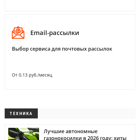
Email-рассылки
Выбор сервиса для почтовых рассылок
От 0.13 руб./месяц
ТЕХНИКА
Лучшие автономные
газонокосилки в 2026 году: хиты