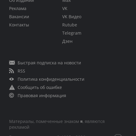
Об издании
Max
Реклама
VK
Вакансии
VK Видео
Контакты
Rutube
Telegram
Дзен
Быстрая подписка на новости
RSS
Политика конфиденциальности
Сообщить об ошибке
Правовая информация
Материалы, помеченные знаком ■, являются
рекламой