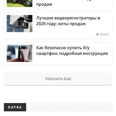
продаж
Лучшие видеорегистраторы в
2026 году: хиты продаж
49301
Как безопасно купить б/у
смартфон: подробная инструкция
ПОКАЗАТЬ ЕЩЕ
НАУКА