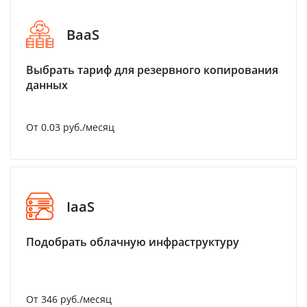
BaaS
Выбрать тариф для резервного копирования
данных
От 0.03 руб./месяц
IaaS
Подобрать облачную инфраструктуру
От 346 руб./месяц