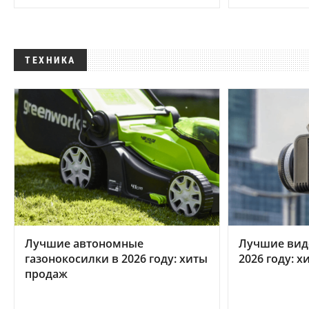
ТЕХНИКА
Лучшие автономные
Лучшие вид
газонокосилки в 2026 году: хиты
2026 году: 
продаж