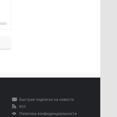
5051
Быстрая подписка на новости
RSS
Политика конфиденциальности