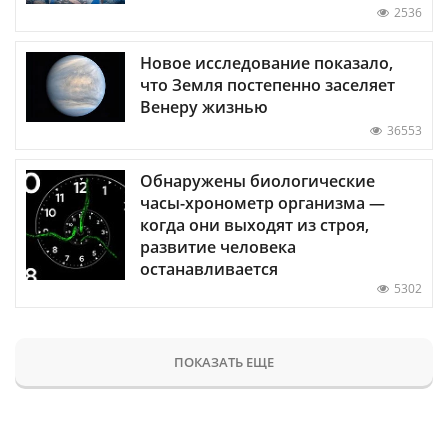
2536
Новое исследование показало,
что Земля постепенно заселяет
Венеру жизнью
36553
Обнаружены биологические
часы-хронометр организма —
когда они выходят из строя,
развитие человека
останавливается
5302
ПОКАЗАТЬ ЕЩЕ