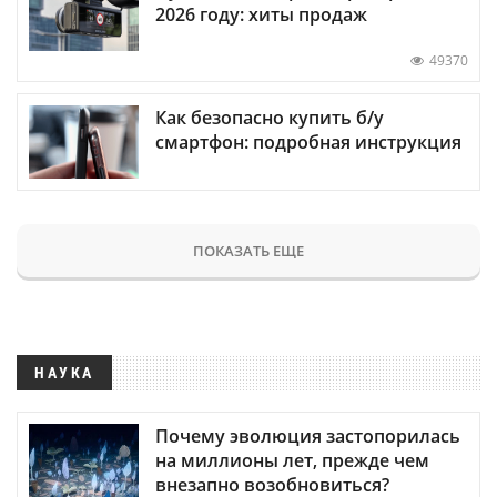
2026 году: хиты продаж
49370
Как безопасно купить б/у
смартфон: подробная инструкция
ПОКАЗАТЬ ЕЩЕ
НАУКА
Почему эволюция застопорилась
на миллионы лет, прежде чем
внезапно возобновиться?