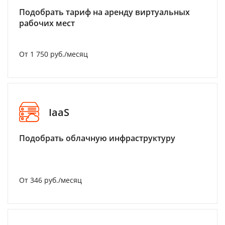
Подобрать тариф на аренду виртуальных
рабочих мест
От 1 750 руб./месяц
IaaS
Подобрать облачную инфраструктуру
От 346 руб./месяц