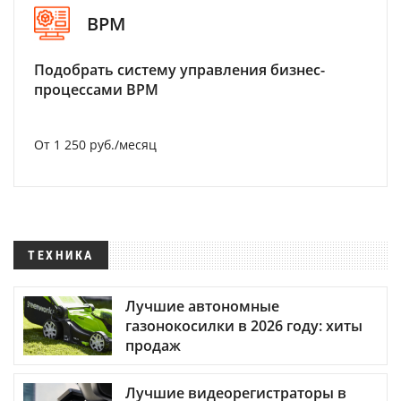
BPM
Подобрать систему управления бизнес-
процессами BPM
От 1 250 руб./месяц
ТЕХНИКА
Лучшие автономные
газонокосилки в 2026 году: хиты
продаж
Лучшие видеорегистраторы в