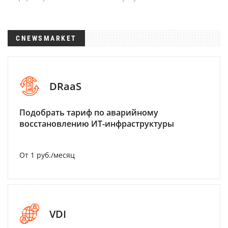
CNEWSMARKET
DRaaS
Подобрать тариф по аварийному
восстановлению ИТ-инфраструктуры
От 1 руб./месяц
VDI