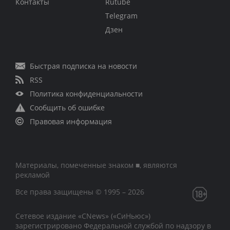
Контакты
Rutube
Telegram
Дзен
Быстрая подписка на новости
RSS
Политика конфиденциальности
Сообщить об ошибке
Правовая информация
Материалы, помеченные знаком ■, являются
рекламой
Все права защищены © 1995 – 2026
Сетевое издание «CNews» («СиНьюс»)
зарегистрировано Федеральной службой по надзору в