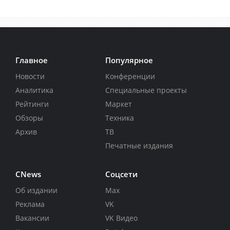
Главное
Популярное
Новости
Конференции
Аналитика
Специальные проекты
Рейтинги
Маркет
Обзоры
Техника
Архив
ТВ
Печатные издания
CNews
Соцсети
Об издании
Max
Реклама
VK
Вакансии
VK Видео