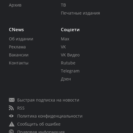
Архив
ТВ
Печатные издания
CNews
Соцсети
Об издании
Max
Реклама
VK
Вакансии
VK Видео
Контакты
Rutube
Telegram
Дзен
Быстрая подписка на новости
RSS
Политика конфиденциальности
Сообщить об ошибке
Правовая информация