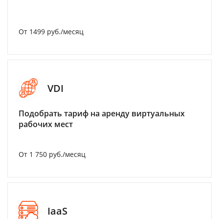
От 1499 руб./месяц
VDI
Подобрать тариф на аренду виртуальных
рабочих мест
От 1 750 руб./месяц
IaaS