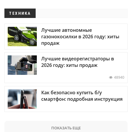
ТЕХНИКА
Лучшие автономные
газонокосилки в 2026 году: хиты
продаж
Лучшие видеорегистраторы в
2026 году: хиты продаж
48940
Как безопасно купить б/у
смартфон: подробная инструкция
ПОКАЗАТЬ ЕЩЕ