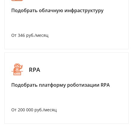
Подобрать облачную инфраструктуру
От 346 руб./месяц
RPA
Подобрать платформу роботизации RPA
От 200 000 руб./месяц