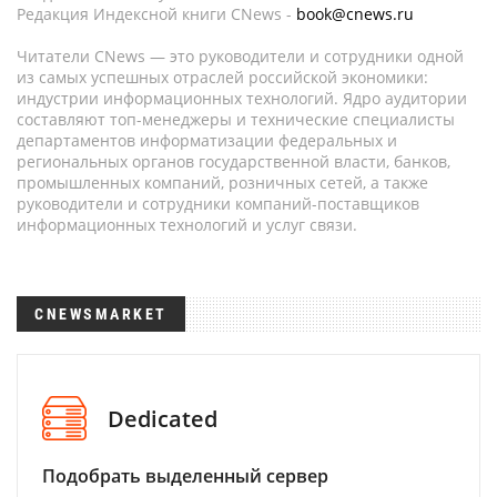
Редакция Индексной книги CNews -
book@cnews.ru
Читатели CNews — это руководители и сотрудники одной
из самых успешных отраслей российской экономики:
индустрии информационных технологий. Ядро аудитории
составляют топ-менеджеры и технические специалисты
департаментов информатизации федеральных и
региональных органов государственной власти, банков,
промышленных компаний, розничных сетей, а также
руководители и сотрудники компаний-поставщиков
информационных технологий и услуг связи.
CNEWSMARKET
Dedicated
Подобрать выделенный сервер