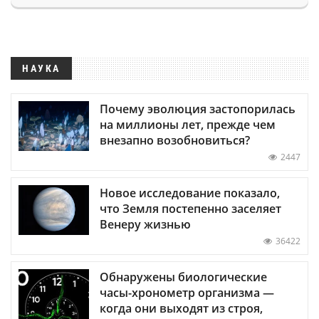
НАУКА
Почему эволюция застопорилась
на миллионы лет, прежде чем
внезапно возобновиться?
2447
Новое исследование показало,
что Земля постепенно заселяет
Венеру жизнью
36422
Обнаружены биологические
часы-хронометр организма —
когда они выходят из строя,