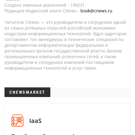
Создано именных указателей - 199231.
Редакция Индексной книги CNews -
book@cnews.ru
Читатели CNews — это руководители и сотрудники одной
из самых успешных отраслей российской экономики:
индустрии информационных технологий. Ядро аудитории
составляют топ-менеджеры и технические специалисты
департаментов информатизации федеральных и
региональных органов государственной власти, банков,
промышленных компаний, розничных сетей, а также
руководители и сотрудники компаний-поставщиков
информационных технологий и услуг связи.
CNEWSMARKET
IaaS