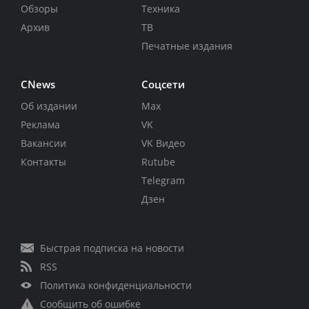
Обзоры
Техника
Архив
ТВ
Печатные издания
CNews
Соцсети
Об издании
Max
Реклама
VK
Вакансии
VK Видео
Контакты
Rutube
Telegram
Дзен
Быстрая подписка на новости
RSS
Политика конфиденциальности
Сообщить об ошибке