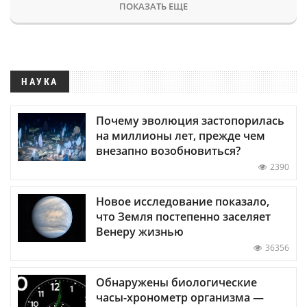
ПОКАЗАТЬ ЕЩЕ
НАУКА
Почему эволюция застопорилась
на миллионы лет, прежде чем
внезапно возобновиться?
2390
Новое исследование показало,
что Земля постепенно заселяет
Венеру жизнью
36356
Обнаружены биологические
часы-хронометр организма —