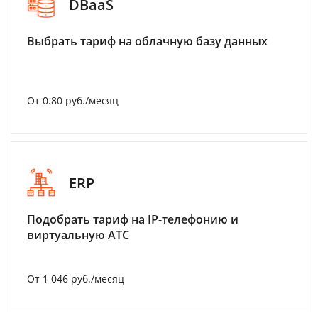
DBaaS
Выбрать тариф на облачную базу данных
От 0.80 руб./месяц
ERP
Подобрать тариф на IP-телефонию и
виртуальную АТС
От 1 046 руб./месяц