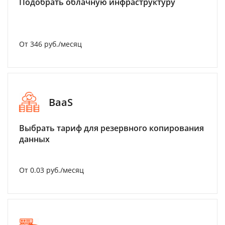
Подобрать облачную инфраструктуру
От 346 руб./месяц
BaaS
Выбрать тариф для резервного копирования
данных
От 0.03 руб./месяц