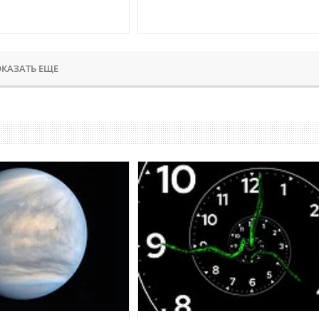
КАЗАТЬ ЕЩЕ