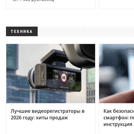
ТЕХНИКА
Лучшие видеорегистраторы в
Как безопас
2026 году: хиты продаж
смартфон: 
инструкция