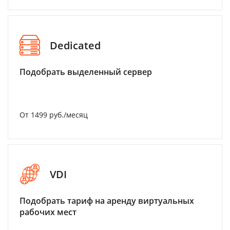
Dedicated
Подобрать выделенный сервер
От 1499 руб./месяц
VDI
Подобрать тариф на аренду виртуальных
рабочих мест