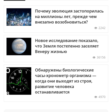
Почему эволюция застопорилась
на миллионы лет, прежде чем
внезапно возобновиться?
2242
Новое исследование показало,
что Земля постепенно заселяет
Венеру жизнью
36156
Обнаружены биологические
часы-хронометр организма —
когда они выходят из строя,
развитие человека
останавливается
4970