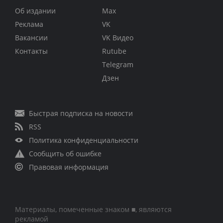
Об издании
Max
Реклама
VK
Вакансии
VK Видео
Контакты
Rutube
Telegram
Дзен
Быстрая подписка на новости
RSS
Политика конфиденциальности
Сообщить об ошибке
Правовая информация
Материалы, помеченные знаком ■, являются
рекламой