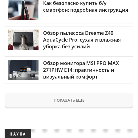
Как безопасно купить б/у
смартфон: подробная инструкция
Обзор пылесоса Dreame Z40
AquaCycle Pro: сухая и влажная
уборка без усилий
Обзор монитора MSI PRO MAX
271PHW E14: практичность и
визуальный комфорт
ПОКАЗАТЬ ЕЩЕ
НАУКА