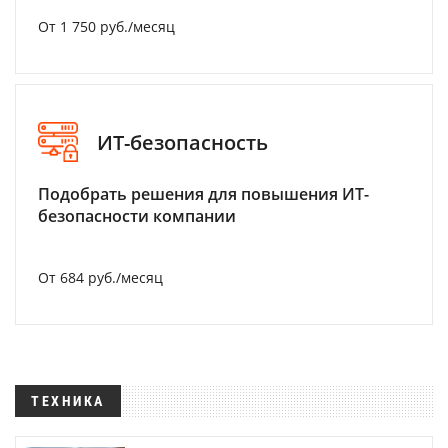
От 1 750 руб./месяц
ИТ-безопасность
Подобрать решения для повышения ИТ-
безопасности компании
От 684 руб./месяц
ТЕХНИКА