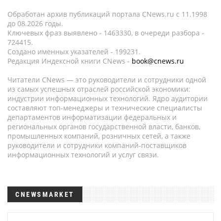
Обработан архив публикаций портала CNews.ru c 11.1998
до 08.2026 годы.
Ключевых фраз выявлено - 1463330, в очереди разбора -
724415.
Создано именных указателей - 199231.
Редакция Индексной книги CNews -
book@cnews.ru
Читатели CNews — это руководители и сотрудники одной
из самых успешных отраслей российской экономики:
индустрии информационных технологий. Ядро аудитории
составляют топ-менеджеры и технические специалисты
департаментов информатизации федеральных и
региональных органов государственной власти, банков,
промышленных компаний, розничных сетей, а также
руководители и сотрудники компаний-поставщиков
информационных технологий и услуг связи.
CNEWSMARKET