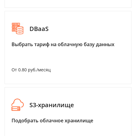
DBaaS
Выбрать тариф на облачную базу данных
От 0.80 руб./месяц
S3-хранилище
Подобрать облачное хранилище