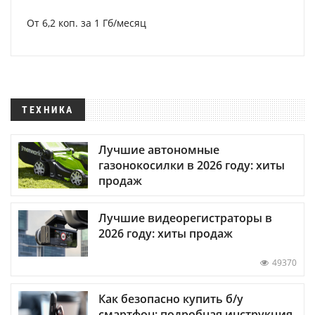
От 6,2 коп. за 1 Гб/месяц
ТЕХНИКА
Лучшие автономные
газонокосилки в 2026 году: хиты
продаж
Лучшие видеорегистраторы в
2026 году: хиты продаж
49370
Как безопасно купить б/у
смартфон: подробная инструкция