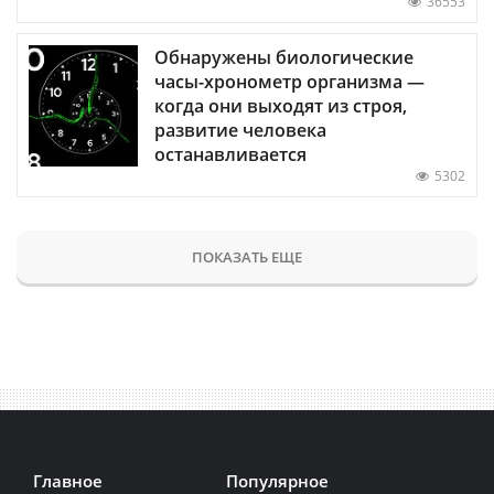
36553
Обнаружены биологические
часы-хронометр организма —
когда они выходят из строя,
развитие человека
останавливается
5302
ПОКАЗАТЬ ЕЩЕ
Главное
Популярное