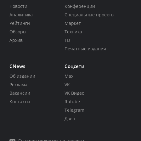
Новости
Конференции
Аналитика
Специальные проекты
Рейтинги
Маркет
Обзоры
Техника
Архив
ТВ
Печатные издания
CNews
Соцсети
Об издании
Max
Реклама
VK
Вакансии
VK Видео
Контакты
Rutube
Telegram
Дзен
Быстрая подписка на новости