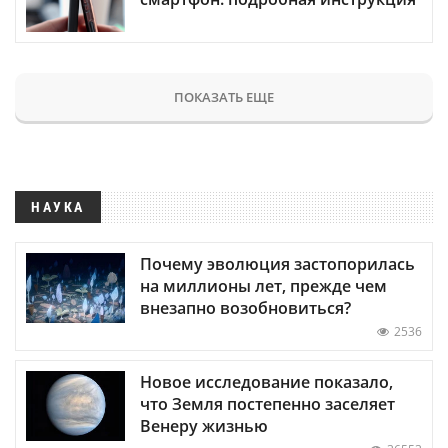
ПОКАЗАТЬ ЕЩЕ
НАУКА
Почему эволюция застопорилась
на миллионы лет, прежде чем
внезапно возобновиться?
2536
Новое исследование показало,
что Земля постепенно заселяет
Венеру жизнью