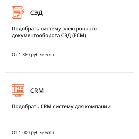
СЭД
Подобрать систему электронного
документооборота СЭД (ECM)
От 1 360 руб./месяц
CRM
Подобрать CRM-систему для компании
От 1 000 руб./месяц