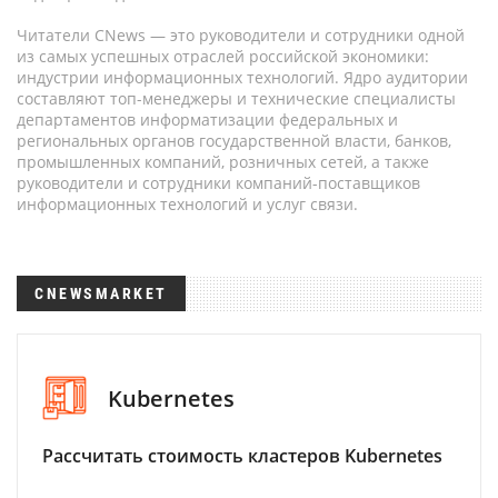
Читатели CNews — это руководители и сотрудники одной
из самых успешных отраслей российской экономики:
индустрии информационных технологий. Ядро аудитории
составляют топ-менеджеры и технические специалисты
департаментов информатизации федеральных и
региональных органов государственной власти, банков,
промышленных компаний, розничных сетей, а также
руководители и сотрудники компаний-поставщиков
информационных технологий и услуг связи.
CNEWSMARKET
Kubernetes
Рассчитать стоимость кластеров Kubernetes