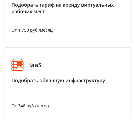
Подобрать тариф на аренду виртуальных
рабочих мест
От 1 750 руб./месяц
IaaS
Подобрать облачную инфраструктуру
От 346 руб./месяц