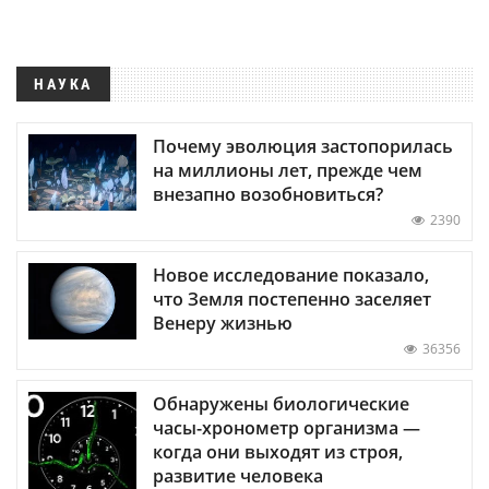
НАУКА
Почему эволюция застопорилась
на миллионы лет, прежде чем
внезапно возобновиться?
2390
Новое исследование показало,
что Земля постепенно заселяет
Венеру жизнью
36356
Обнаружены биологические
часы-хронометр организма —
когда они выходят из строя,
развитие человека