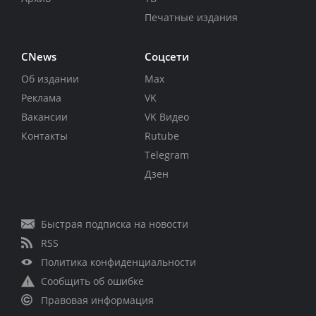
Печатные издания
CNews
Соцсети
Об издании
Max
Реклама
VK
Вакансии
VK Видео
Контакты
Rutube
Telegram
Дзен
Быстрая подписка на новости
RSS
Политика конфиденциальности
Сообщить об ошибке
Правовая информация