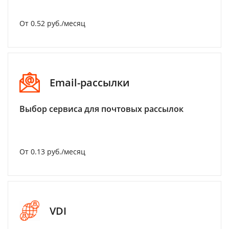
От 0.52 руб./месяц
Email-рассылки
Выбор сервиса для почтовых рассылок
От 0.13 руб./месяц
VDI