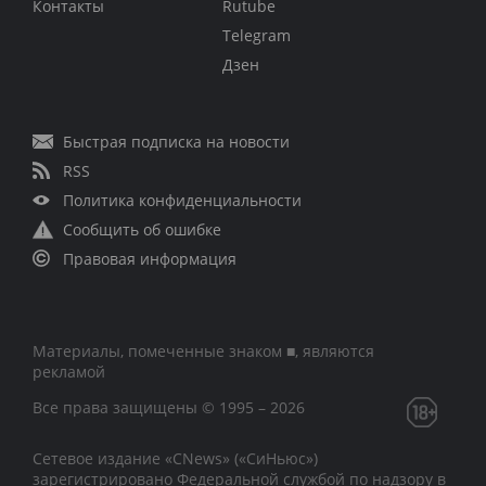
Контакты
Rutube
Telegram
Дзен
Быстрая подписка на новости
RSS
Политика конфиденциальности
Сообщить об ошибке
Правовая информация
Материалы, помеченные знаком ■, являются
рекламой
Все права защищены © 1995 – 2026
Сетевое издание «CNews» («СиНьюс»)
зарегистрировано Федеральной службой по надзору в