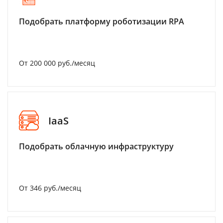
Подобрать платформу роботизации RPA
От 200 000 руб./месяц
IaaS
Подобрать облачную инфраструктуру
От 346 руб./месяц