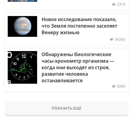
2319
Новое исследование показало,
что Земля постепенно заселяет
Венеру жизнью
36260
Обнаружены биологические
часы-хронометр организма —
когда они выходят из строя,
развитие человека
останавливается
5086
ПОКАЗАТЬ ЕЩЕ