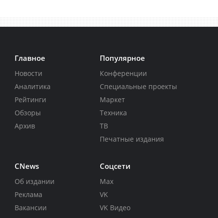
Главное
Популярное
Новости
Конференции
Аналитика
Специальные проекты
Рейтинги
Маркет
Обзоры
Техника
Архив
ТВ
Печатные издания
CNews
Соцсети
Об издании
Max
Реклама
VK
Вакансии
VK Видео