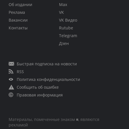
Об издании
Max
Реклама
VK
Вакансии
VK Видео
Контакты
Rutube
Telegram
Дзен
Быстрая подписка на новости
RSS
Политика конфиденциальности
Сообщить об ошибке
Правовая информация
Материалы, помеченные знаком ■, являются
рекламой