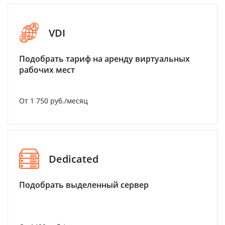
VDI
Подобрать тариф на аренду виртуальных
рабочих мест
От 1 750 руб./месяц
Dedicated
Подобрать выделенный сервер