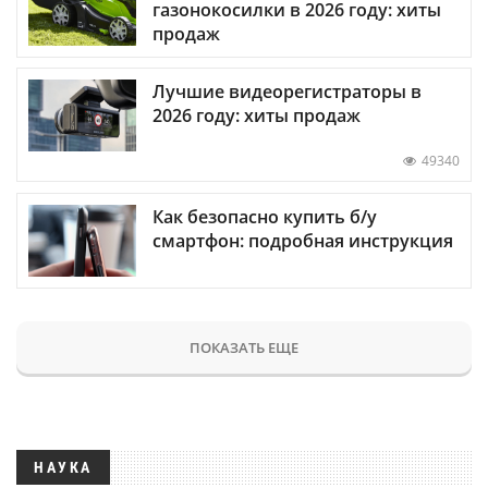
газонокосилки в 2026 году: хиты
продаж
Лучшие видеорегистраторы в
2026 году: хиты продаж
49340
Как безопасно купить б/у
смартфон: подробная инструкция
ПОКАЗАТЬ ЕЩЕ
НАУКА