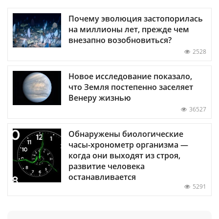
Почему эволюция застопорилась
на миллионы лет, прежде чем
внезапно возобновиться?
2528
Новое исследование показало,
что Земля постепенно заселяет
Венеру жизнью
36527
Обнаружены биологические
часы-хронометр организма —
когда они выходят из строя,
развитие человека
останавливается
5291