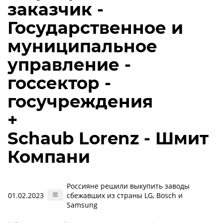
заказчик -
Государственное и
муниципальное
управление -
госсектор -
госучреждения
+
Schaub Lorenz - Шмит
Компани
Россияне решили выкупить заводы
01.02.2023
сбежавших из страны LG, Bosch и
Samsung