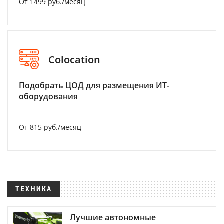
От 1499 руб./месяц
Colocation
Подобрать ЦОД для размещения ИТ-
оборудования
От 815 руб./месяц
ТЕХНИКА
Лучшие автономные