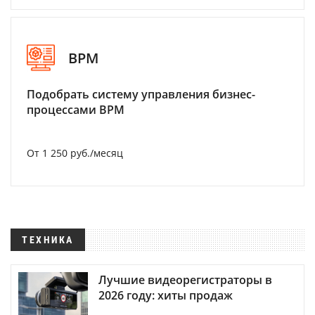
BPM
Подобрать систему управления бизнес-
процессами BPM
От 1 250 руб./месяц
ТЕХНИКА
Лучшие видеорегистраторы в
2026 году: хиты продаж