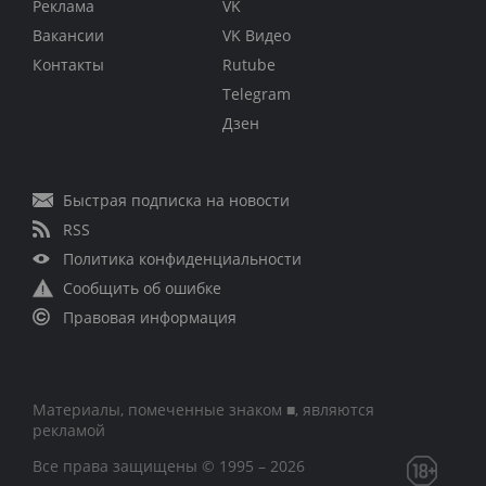
Реклама
VK
Вакансии
VK Видео
Контакты
Rutube
Telegram
Дзен
Быстрая подписка на новости
RSS
Политика конфиденциальности
Сообщить об ошибке
Правовая информация
Материалы, помеченные знаком ■, являются
рекламой
Все права защищены © 1995 – 2026