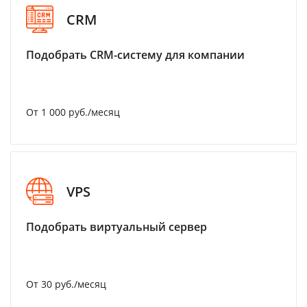
CRM
Подобрать CRM-систему для компании
От 1 000 руб./месяц
VPS
Подобрать виртуальный сервер
От 30 руб./месяц