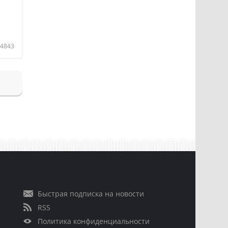
4843
Быстрая подписка на новости
RSS
Политика конфиденциальности