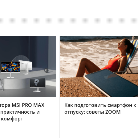
тора MSI PRO MAX
Как подготовить смартфон к
 практичность и
отпуску: советы ZOOM
 комфорт