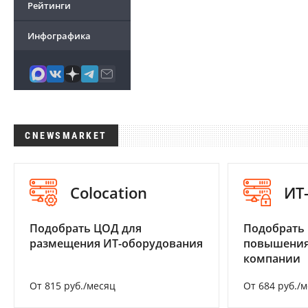
Рейтинги
Инфографика
CNEWSMARKET
Colocation
ИТ
Подобрать ЦОД для
Подобрать
размещения ИТ-оборудования
повышения
компании
От 815 руб./месяц
От 684 руб./