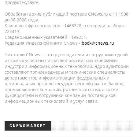
продукте/услуге.
Обработан архив публикаций портала CNews.ru c 11.1998
до 08.2026 годы.
Ключевых фраз выявлено - 1463328, в очереди разбора -
724413.
Создано именных указателей - 199231.
Редакция Индексной книги CNews -
book@cnews.ru
Читатели CNews — это руководители и сотрудники одной
из самых успешных отраслей российской экономики:
индустрии информационных технологий. Ядро аудитории
составляют топ-менеджеры и технические специалисты
департаментов информатизации федеральных и
региональных органов государственной власти, банков,
промышленных компаний, розничных сетей, а также
руководители и сотрудники компаний-поставщиков
информационных технологий и услуг связи.
CNEWSMARKET