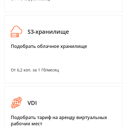
S3-хранилище
Подобрать облачное хранилище
От 6,2 коп. за 1 Гб/месяц
VDI
Подобрать тариф на аренду виртуальных
рабочих мест