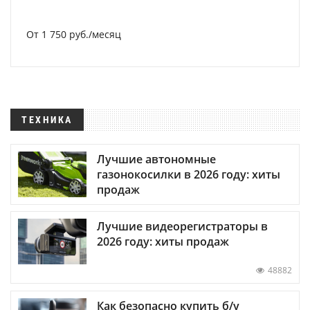
От 1 750 руб./месяц
ТЕХНИКА
Лучшие автономные
газонокосилки в 2026 году: хиты
продаж
Лучшие видеорегистраторы в
2026 году: хиты продаж
48882
Как безопасно купить б/у