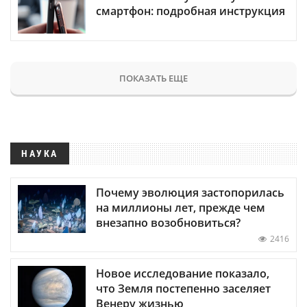
смартфон: подробная инструкция
ПОКАЗАТЬ ЕЩЕ
НАУКА
Почему эволюция застопорилась
на миллионы лет, прежде чем
внезапно возобновиться?
2416
Новое исследование показало,
что Земля постепенно заселяет
Венеру жизнью