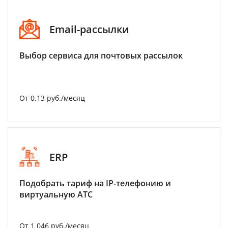
Email-рассылки
Выбор сервиса для почтовых рассылок
От 0.13 руб./месяц
ERP
Подобрать тариф на IP-телефонию и
виртуальную АТС
От 1 046 руб./месяц