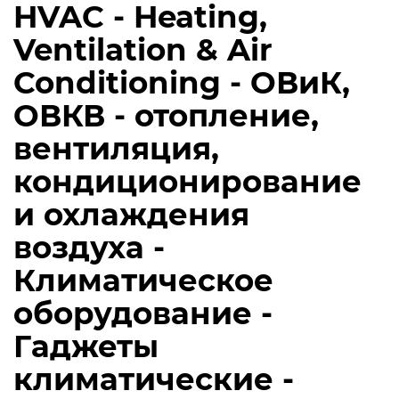
HVAC - Heating,
Ventilation & Air
Conditioning - ОВиК,
ОВКВ - отопление,
вентиляция,
кондиционирование
и охлаждения
воздуха -
Климатическое
оборудование -
Гаджеты
климатические -