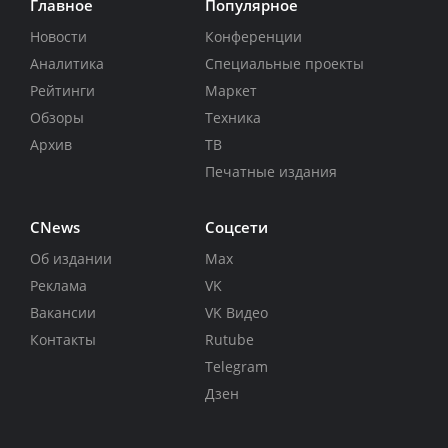
Главное
Популярное
Новости
Конференции
Аналитика
Специальные проекты
Рейтинги
Маркет
Обзоры
Техника
Архив
ТВ
Печатные издания
CNews
Соцсети
Об издании
Max
Реклама
VK
Вакансии
VK Видео
Контакты
Rutube
Telegram
Дзен