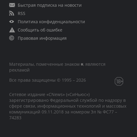
Быстрая подписка на новости
RSS
Политика конфиденциальности
Сообщить об ошибке
Правовая информация
Материалы, помеченные знаком ■, являются
рекламой
Все права защищены © 1995 – 2026
Сетевое издание «CNews» («СиНьюс»)
зарегистрировано Федеральной службой по надзору в
сфере связи, информационных технологий и массовых
коммуникаций 09.11.2018 за номером Эл № ФС77 –
74283