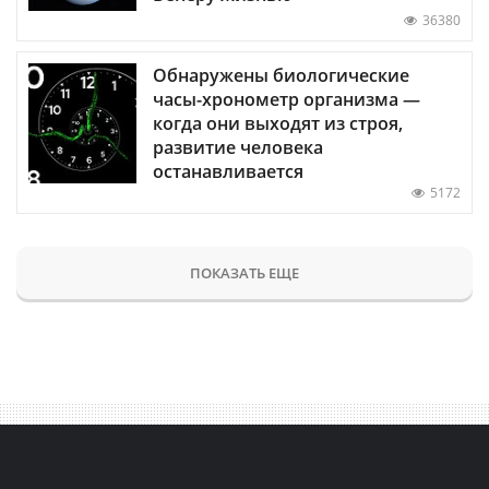
36380
Обнаружены биологические
часы-хронометр организма —
когда они выходят из строя,
развитие человека
останавливается
5172
ПОКАЗАТЬ ЕЩЕ