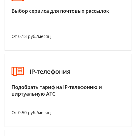
Выбор сервиса для почтовых рассылок
От 0.13 руб./месяц
IP-телефония
Подобрать тариф на IP-телефонию и
виртуальную АТС
От 0.50 руб./месяц