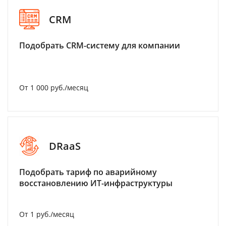
CRM
Подобрать CRM-систему для компании
От 1 000 руб./месяц
DRaaS
Подобрать тариф по аварийному
восстановлению ИТ-инфраструктуры
От 1 руб./месяц