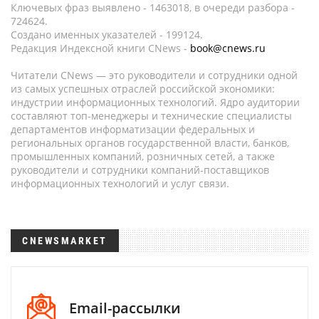
Ключевых фраз выявлено - 1463018, в очереди разбора -
724624.
Создано именных указателей - 199124.
Редакция Индексной книги CNews -
book@cnews.ru
Читатели CNews — это руководители и сотрудники одной
из самых успешных отраслей российской экономики:
индустрии информационных технологий. Ядро аудитории
составляют топ-менеджеры и технические специалисты
департаментов информатизации федеральных и
региональных органов государственной власти, банков,
промышленных компаний, розничных сетей, а также
руководители и сотрудники компаний-поставщиков
информационных технологий и услуг связи.
CNEWSMARKET
Email-рассылки