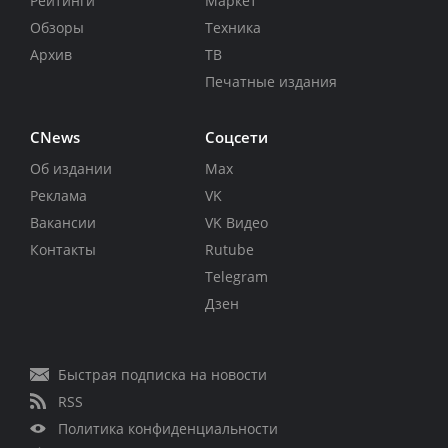
Рейтинги
Маркет
Обзоры
Техника
Архив
ТВ
Печатные издания
CNews
Соцсети
Об издании
Max
Реклама
VK
Вакансии
VK Видео
Контакты
Rutube
Telegram
Дзен
Быстрая подписка на новости
RSS
Политика конфиденциальности