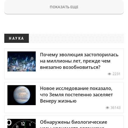
ПОКАЗАТЬ ЕЩЕ
НАУКА
Почему эволюция застопорилась
на миллионы лет, прежде чем
внезапно возобновиться?
2231
Новое исследование показало,
что Земля постепенно заселяет
Венеру жизнью
36143
Обнаружены биологические