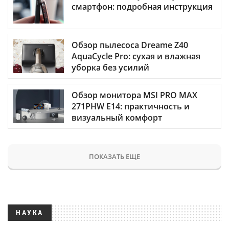
смартфон: подробная инструкция
Обзор пылесоса Dreame Z40
AquaCycle Pro: сухая и влажная
уборка без усилий
Обзор монитора MSI PRO MAX
271PHW E14: практичность и
визуальный комфорт
ПОКАЗАТЬ ЕЩЕ
НАУКА