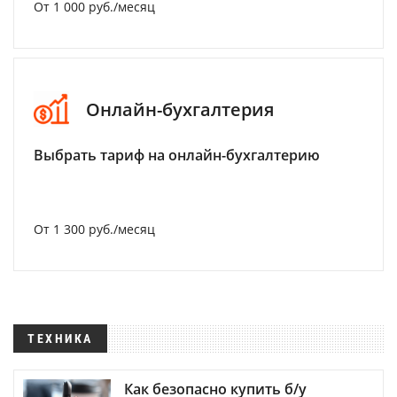
От 1 000 руб./месяц
Онлайн-бухгалтерия
Выбрать тариф на онлайн-бухгалтерию
От 1 300 руб./месяц
ТЕХНИКА
Как безопасно купить б/у