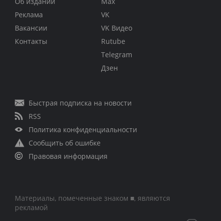
Об издании
Max
Реклама
VK
Вакансии
VK Видео
Контакты
Rutube
Telegram
Дзен
Быстрая подписка на новости
RSS
Политика конфиденциальности
Сообщить об ошибке
Правовая информация
Материалы, помеченные знаком ■, являются
рекламой