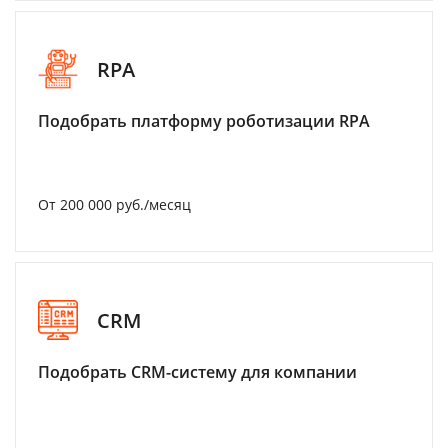
RPA
Подобрать платформу роботизации RPA
От 200 000 руб./месяц
CRM
Подобрать CRM-систему для компании