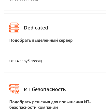
Dedicated
Подобрать выделенный сервер
От 1499 руб./месяц
ИТ-безопасность
Подобрать решения для повышения ИТ-
безопасности компании