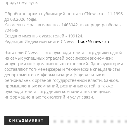
продукте/услуге.
Обработан архив публикаций портала CNews.ru c 11.1998
до 08.2026 годы.
Ключевых фраз выявлено - 1463042, в очереди разбора -
724648.
Создано именных указателей - 199124.
Редакция Индексной книги CNews -
book@cnews.ru
Читатели CNews — это руководители и сотрудники одной
из самых успешных отраслей российской экономики:
индустрии информационных технологий. Ядро аудитории
составляют топ-менеджеры и технические специалисты
департаментов информатизации федеральных и
региональных органов государственной власти, банков,
промышленных компаний, розничных сетей, а также
руководители и сотрудники компаний-поставщиков
информационных технологий и услуг связи.
CNEWSMARKET