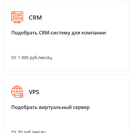
CRM
Подобрать CRM-систему для компании
От 1 000 руб./месяц
VPS
Подобрать виртуальный сервер
От 30 руб./месяц