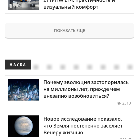
визуальный комфорт
ПОКАЗАТЬ ЕЩЕ
НАУКА
Почему эволюция застопорилась
на миллионы лет, прежде чем
внезапно возобновиться?
2313
Новое исследование показало,
что Земля постепенно заселяет
Венеру жизнью