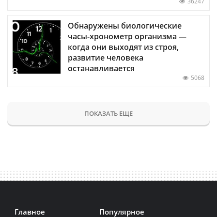
36247
Обнаружены биологические
часы-хронометр организма —
когда они выходят из строя,
развитие человека
останавливается
5068
ПОКАЗАТЬ ЕЩЕ
Главное
Популярное