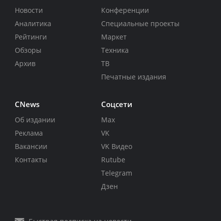
Новости
Конференции
Аналитика
Специальные проекты
Рейтинги
Маркет
Обзоры
Техника
Архив
ТВ
Печатные издания
CNews
Соцсети
Об издании
Max
Реклама
VK
Вакансии
VK Видео
Контакты
Rutube
Telegram
Дзен