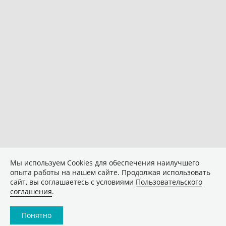
Мы используем Сookies для обеспечения наилучшего
опыта работы на нашем сайте. Продолжая использовать
сайт, вы соглашаетесь с условиями
Пользовательского
соглашения
.
Понятно