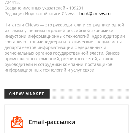
724415.
Создано именных указателей - 199231.
Редакция Индексной книги CNews -
book@cnews.ru
Читатели CNews — это руководители и сотрудники одной
из самых успешных отраслей российской экономики:
индустрии информационных технологий. Ядро аудитории
составляют топ-менеджеры и технические специалисты
департаментов информатизации федеральных и
региональных органов государственной власти, банков,
промышленных компаний, розничных сетей, а также
руководители и сотрудники компаний-поставщиков
информационных технологий и услуг связи.
CNEWSMARKET
Email-рассылки