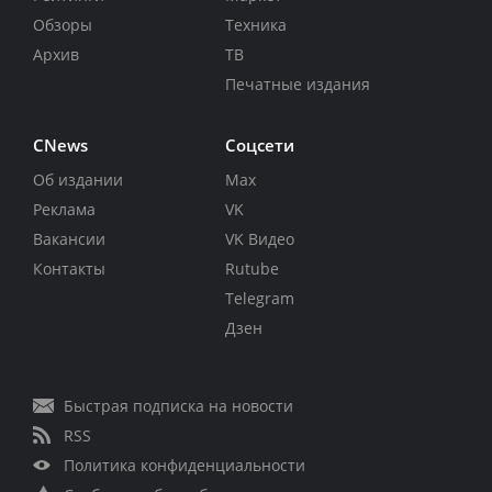
Обзоры
Техника
Архив
ТВ
Печатные издания
CNews
Соцсети
Об издании
Max
Реклама
VK
Вакансии
VK Видео
Контакты
Rutube
Telegram
Дзен
Быстрая подписка на новости
RSS
Политика конфиденциальности