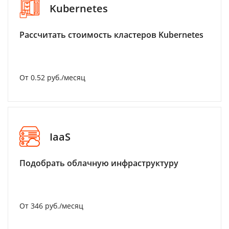
Kubernetes
Рассчитать стоимость кластеров Kubernetes
От 0.52 руб./месяц
IaaS
Подобрать облачную инфраструктуру
От 346 руб./месяц