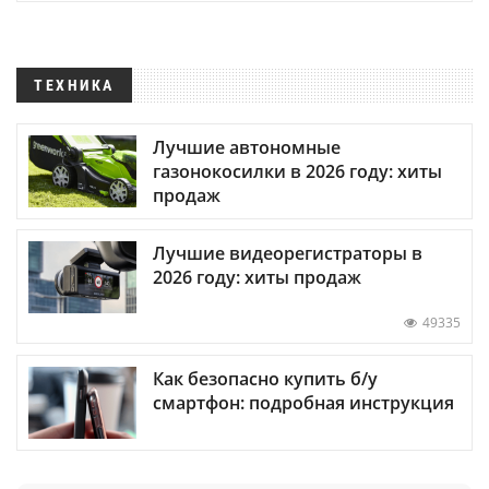
ТЕХНИКА
Лучшие автономные
газонокосилки в 2026 году: хиты
продаж
Лучшие видеорегистраторы в
2026 году: хиты продаж
49335
Как безопасно купить б/у
смартфон: подробная инструкция