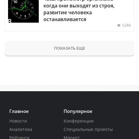
когда они выходят из строя,
развитие человека
останавливается
5286
ПОКАЗАТЬ ЕЩЕ
Главное
Популярное
Новости
Конференции
Аналитика
Специальные проекты
Рейтинги
Маркет