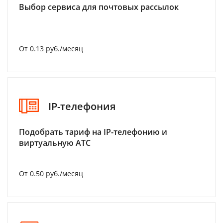
Выбор сервиса для почтовых рассылок
От 0.13 руб./месяц
IP-телефония
Подобрать тариф на IP-телефонию и
виртуальную АТС
От 0.50 руб./месяц