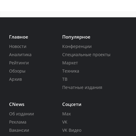
Главное
Популярное
Новости
Конференции
Аналитика
Специальные проекты
Рейтинги
Маркет
Обзоры
Техника
Архив
ТВ
Печатные издания
CNews
Соцсети
Об издании
Max
Реклама
VK
Вакансии
VK Видео