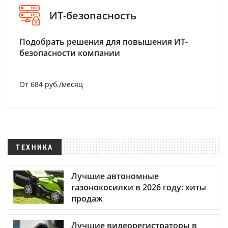
ИТ-безопасность
Подобрать решения для повышения ИТ-
безопасности компании
От 684 руб./месяц
ТЕХНИКА
Лучшие автономные
газонокосилки в 2026 году: хиты
продаж
Лучшие видеорегистраторы в