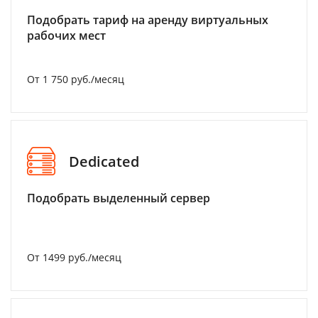
Подобрать тариф на аренду виртуальных
рабочих мест
От 1 750 руб./месяц
Dedicated
Подобрать выделенный сервер
От 1499 руб./месяц