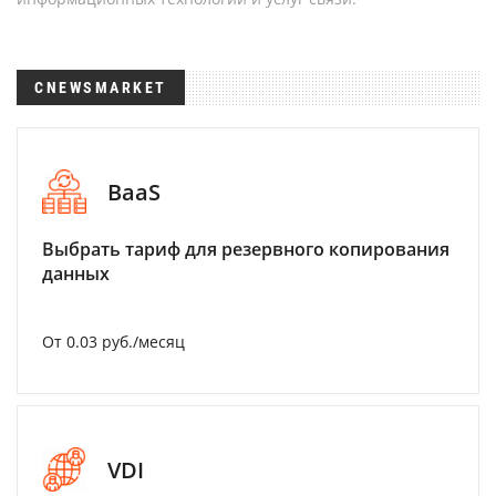
CNEWSMARKET
BaaS
Выбрать тариф для резервного копирования
данных
От 0.03 руб./месяц
VDI