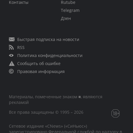
Контакты
Rutube
Telegram
Дзен
Быстрая подписка на новости
RSS
Политика конфиденциальности
Сообщить об ошибке
Правовая информация
Материалы, помеченные знаком ■, являются
рекламой
Все права защищены © 1995 – 2026
Сетевое издание «CNews» («СиНьюс»)
зарегистрировано Федеральной службой по надзору в