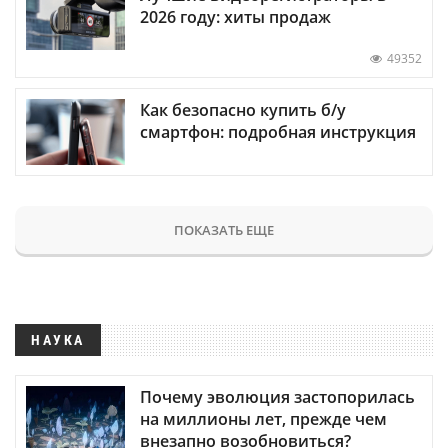
2026 году: хиты продаж
49352
Как безопасно купить б/у
смартфон: подробная инструкция
ПОКАЗАТЬ ЕЩЕ
НАУКА
Почему эволюция застопорилась
на миллионы лет, прежде чем
внезапно возобновиться?