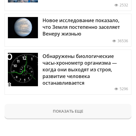
2532
Новое исследование показало,
что Земля постепенно заселяет
Венеру жизнью
36536
Обнаружены биологические
часы-хронометр организма —
когда они выходят из строя,
развитие человека
останавливается
5296
ПОКАЗАТЬ ЕЩЕ