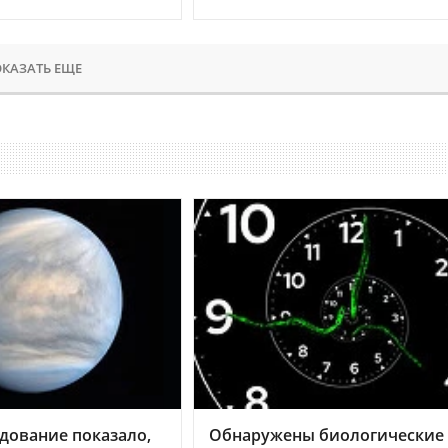
КАЗАТЬ ЕЩЕ
дование показало,
Обнаружены биологические