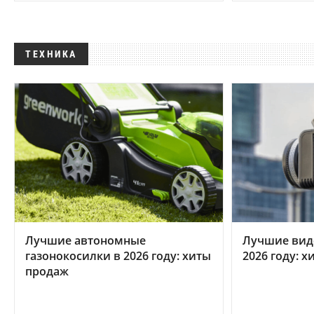
ТЕХНИКА
Лучшие автономные
Лучшие вид
газонокосилки в 2026 году: хиты
2026 году: 
продаж