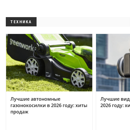
ТЕХНИКА
Лучшие автономные
Лучшие вид
газонокосилки в 2026 году: хиты
2026 году: 
продаж