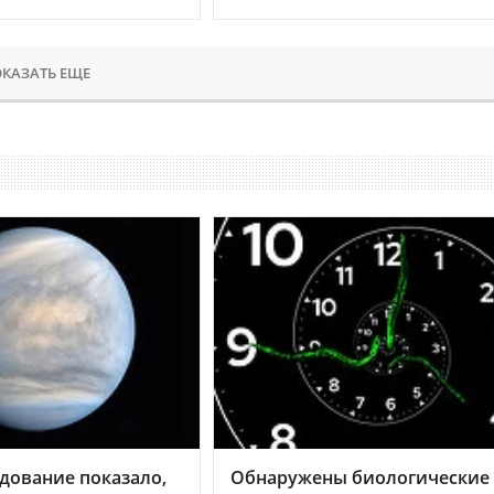
КАЗАТЬ ЕЩЕ
дование показало,
Обнаружены биологические