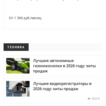
От 1 300 руб./месяц
ТЕХНИКА
Лучшие автономные
газонокосилки в 2026 году: хиты
продаж
Лучшие видеорегистраторы в
2026 году: хиты продаж
49203