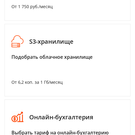
От 1 750 руб./месяц
S3-хранилище
Подобрать облачное хранилище
От 6,2 коп. за 1 Гб/месяц
Онлайн-бухгалтерия
Выбрать тариф на онлайн-бухгалтерию