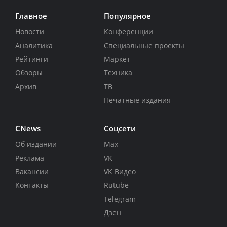
Главное
Популярное
Новости
Конференции
Аналитика
Специальные проекты
Рейтинги
Маркет
Обзоры
Техника
Архив
ТВ
Печатные издания
CNews
Соцсети
Об издании
Max
Реклама
VK
Вакансии
VK Видео
Контакты
Rutube
Telegram
Дзен