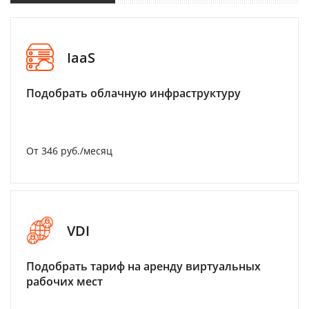
IaaS
Подобрать облачную инфраструктуру
От 346 руб./месяц
VDI
Подобрать тариф на аренду виртуальных
рабочих мест