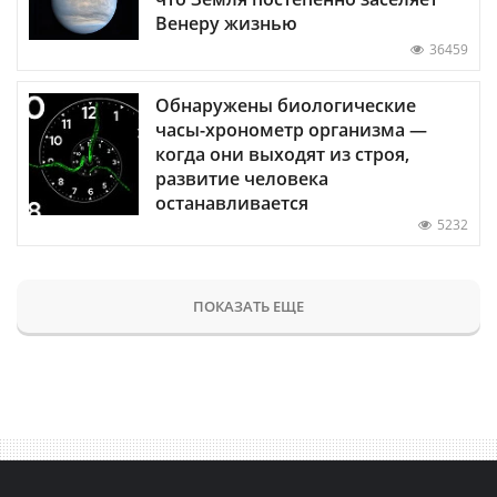
Венеру жизнью
36459
Обнаружены биологические
часы-хронометр организма —
когда они выходят из строя,
развитие человека
останавливается
5232
ПОКАЗАТЬ ЕЩЕ