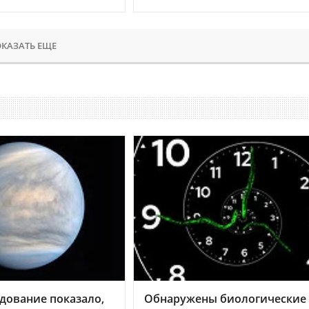
КАЗАТЬ ЕЩЕ
дование показало,
Обнаружены биологические