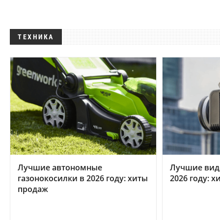
ТЕХНИКА
Лучшие автономные
Лучшие вид
газонокосилки в 2026 году: хиты
2026 году: 
продаж