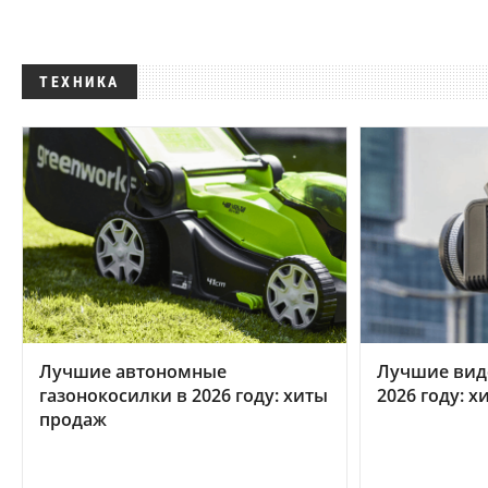
ТЕХНИКА
Лучшие автономные
Лучшие вид
газонокосилки в 2026 году: хиты
2026 году: 
продаж