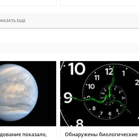
КАЗАТЬ ЕЩЕ
дование показало,
Обнаружены биологические