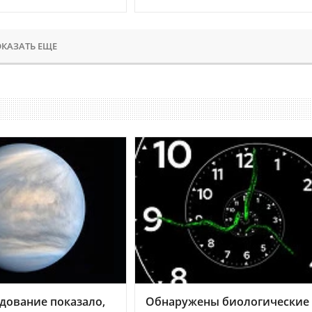
КАЗАТЬ ЕЩЕ
дование показало,
Обнаружены биологические