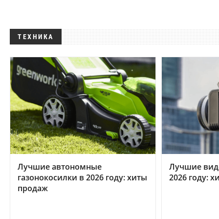
ТЕХНИКА
Лучшие автономные
Лучшие вид
газонокосилки в 2026 году: хиты
2026 году: 
продаж