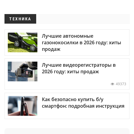
ТЕХНИКА
Лучшие автономные
газонокосилки в 2026 году: хиты
продаж
Лучшие видеорегистраторы в
2026 году: хиты продаж
49373
Как безопасно купить б/у
смартфон: подробная инструкция