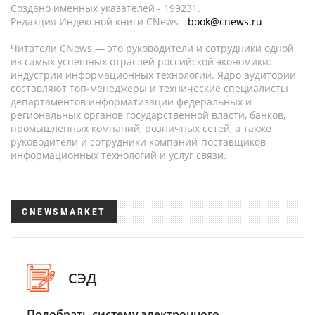
Создано именных указателей - 199231.
Редакция Индексной книги CNews -
book@cnews.ru
Читатели CNews — это руководители и сотрудники одной
из самых успешных отраслей российской экономики:
индустрии информационных технологий. Ядро аудитории
составляют топ-менеджеры и технические специалисты
департаментов информатизации федеральных и
региональных органов государственной власти, банков,
промышленных компаний, розничных сетей, а также
руководители и сотрудники компаний-поставщиков
информационных технологий и услуг связи.
CNEWSMARKET
СЭД
Подобрать систему электронного