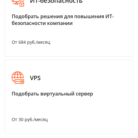
ИТ-безопасность
Подобрать решения для повышения ИТ-
безопасности компании
От 684 руб./месяц
VPS
Подобрать виртуальный сервер
От 30 руб./месяц