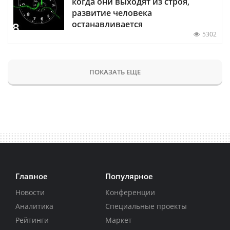
когда они выходят из строя,
развитие человека
останавливается
5302
ПОКАЗАТЬ ЕЩЕ
Главное
Популярное
Новости
Конференции
Аналитика
Специальные проекты
Рейтинги
Маркет