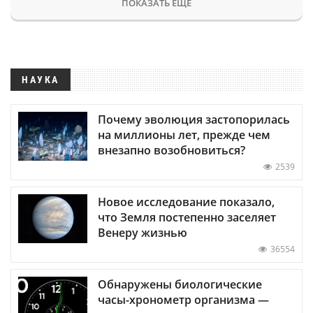
ПОКАЗАТЬ ЕЩЕ
НАУКА
Почему эволюция застопорилась
на миллионы лет, прежде чем
внезапно возобновиться?
2539
Новое исследование показало,
что Земля постепенно заселяет
Венеру жизнью
36554
Обнаружены биологические
часы-хронометр организма —