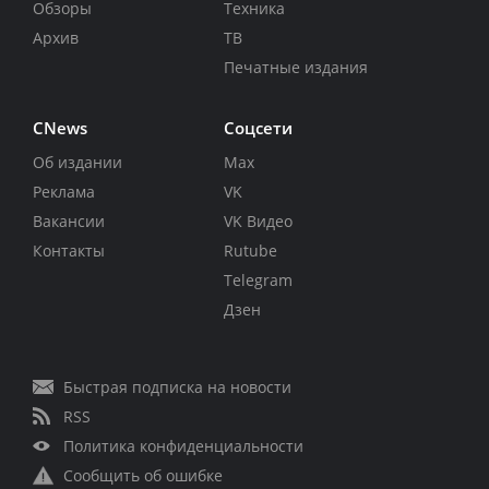
Обзоры
Техника
Архив
ТВ
Печатные издания
CNews
Соцсети
Об издании
Max
Реклама
VK
Вакансии
VK Видео
Контакты
Rutube
Telegram
Дзен
Быстрая подписка на новости
RSS
Политика конфиденциальности
Сообщить об ошибке