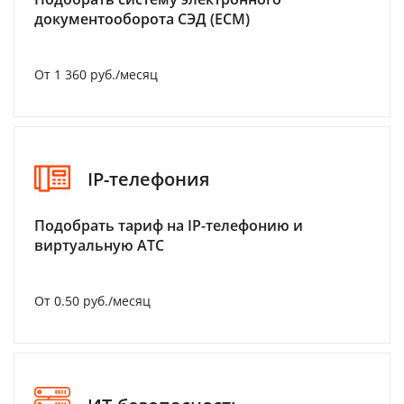
документооборота СЭД (ECM)
От 1 360 руб./месяц
IP-телефония
Подобрать тариф на IP-телефонию и
виртуальную АТС
От 0.50 руб./месяц