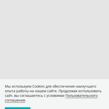
Мы используем Сookies для обеспечения наилучшего
опыта работы на нашем сайте. Продолжая использовать
сайт, вы соглашаетесь с условиями
Пользовательского
соглашения
.