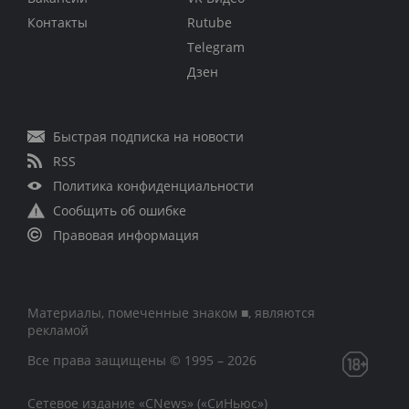
Контакты
Rutube
Telegram
Дзен
Быстрая подписка на новости
RSS
Политика конфиденциальности
Сообщить об ошибке
Правовая информация
Материалы, помеченные знаком ■, являются
рекламой
Все права защищены © 1995 – 2026
Сетевое издание «CNews» («СиНьюс»)