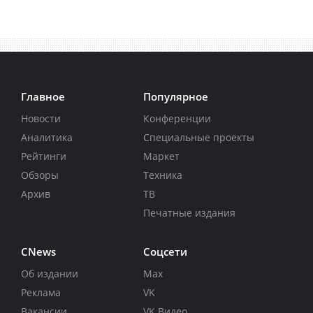
Главное
Популярное
Новости
Конференции
Аналитика
Специальные проекты
Рейтинги
Маркет
Обзоры
Техника
Архив
ТВ
Печатные издания
CNews
Соцсети
Об издании
Max
Реклама
VK
Вакансии
VK Видео