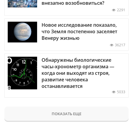
внезапно возобновиться?
2291
Новое исследование показало,
что Земля постепенно заселяет
Венеру жизнью
36217
Обнаружены биологические
часы-хронометр организма —
когда они выходят из строя,
развитие человека
останавливается
5033
ПОКАЗАТЬ ЕЩЕ