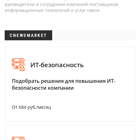
руководители и сотрудники компаний-поставщиков
информационных технологий и услуг связи.
CNEWSMARKET
ИТ-безопасность
Подобрать решения для повышения ИТ-
безопасности компании
От 684 руб./месяц