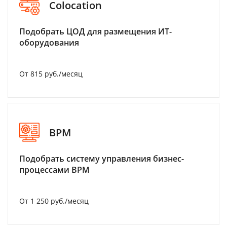
Colocation
Подобрать ЦОД для размещения ИТ-
оборудования
От 815 руб./месяц
BPM
Подобрать систему управления бизнес-
процессами BPM
От 1 250 руб./месяц