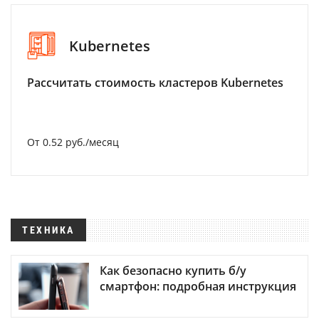
Kubernetes
Рассчитать стоимость кластеров Kubernetes
От 0.52 руб./месяц
ТЕХНИКА
Как безопасно купить б/у
смартфон: подробная инструкция