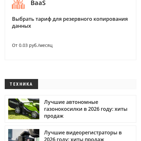
BaaS
Выбрать тариф для резервного копирования
данных
От 0.03 руб./месяц
ТЕХНИКА
Лучшие автономные
газонокосилки в 2026 году: хиты
продаж
Лучшие видеорегистраторы в
2026 году: хиты продаж