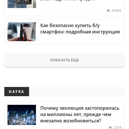
49404
Как безопасно купить б/у
смартфон: подробная инструкция
ПОКАЗАТЬ ЕЩЕ
НАУКА
Почему эволюция застопорилась
на миллионы лет, прежде чем
внезапно возобновиться?
2554