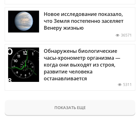
Новое исследование показало,
что Земля постепенно заселяет
Венеру жизнью
36571
Обнаружены биологические
часы-хронометр организма —
когда они выходят из строя,
развитие человека
останавливается
5311
ПОКАЗАТЬ ЕЩЕ