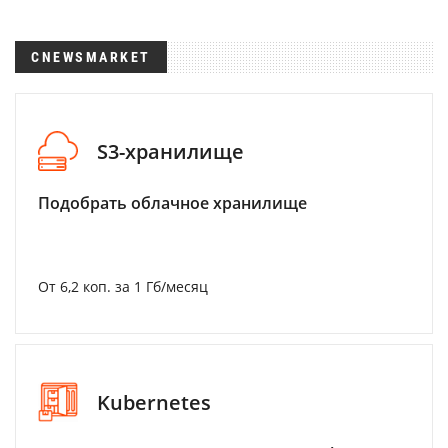
CNEWSMARKET
S3-хранилище
Подобрать облачное хранилище
От 6,2 коп. за 1 Гб/месяц
Kubernetes