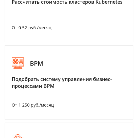
Рассчитать стоимость кластеров Kubernetes
От 0.52 руб./месяц
BPM
Подобрать систему управления бизнес-
процессами BPM
От 1 250 руб./месяц